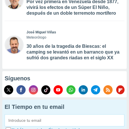
Por vez primera en Venezuela desde 1877,
vivirá los efectos de un Súper El Niño,
después de un doble terremoto mortífero
José Miguel Viñas
Meteorólogo
30 años de la tragedia de Biescas: el
camping se levantó en un barranco que ya
sufrió dos grandes riadas en el siglo XX
Síguenos
El Tiempo en tu email