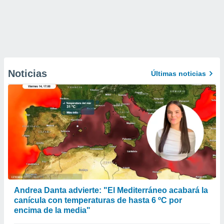
Noticias
Últimas noticias
Andrea Danta advierte: "El Mediterráneo acabará la
canícula con temperaturas de hasta 6 ºC por
encima de la media"