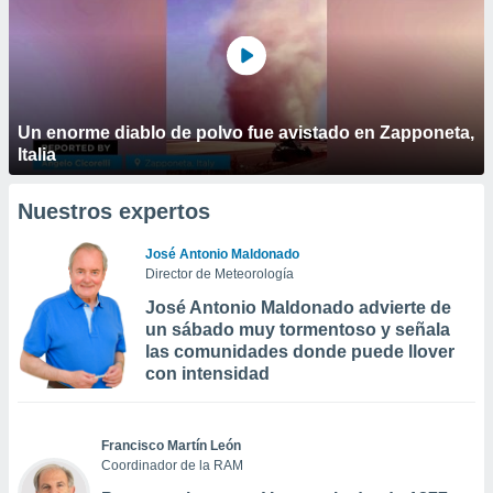
Un enorme diablo de polvo fue avistado en Zapponeta,
Italia
Nuestros expertos
José Antonio Maldonado
Director de Meteorología
José Antonio Maldonado advierte de
un sábado muy tormentoso y señala
las comunidades donde puede llover
con intensidad
Francisco Martín León
Coordinador de la RAM