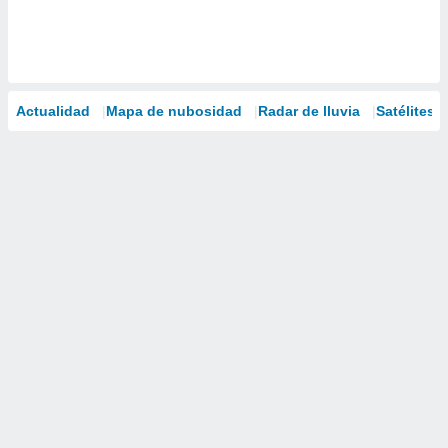
Actualidad
Mapa de nubosidad
Radar de lluvia
Satélites