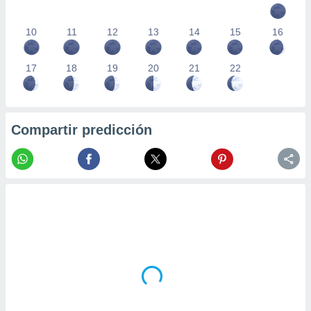
10
11
12
13
14
15
16
17
18
19
20
21
22
Compartir predicción