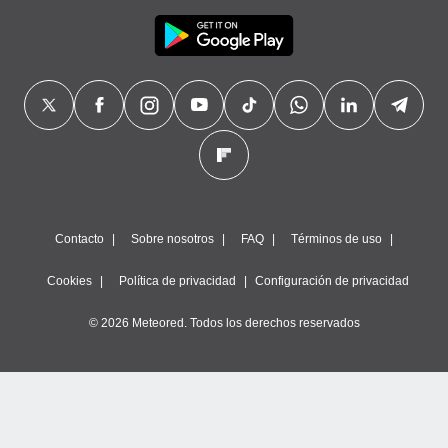
Contacto
Sobre nosotros
FAQ
Términos de uso
Cookies
Política de privacidad
Configuración de privacidad
© 2026 Meteored. Todos los derechos reservados