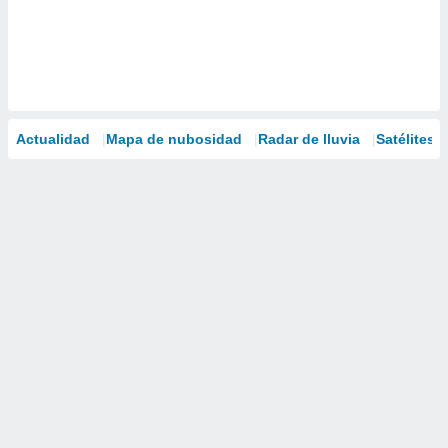
Actualidad
Mapa de nubosidad
Radar de lluvia
Satélites