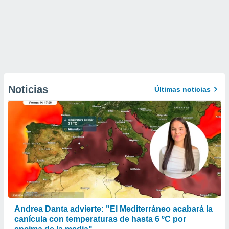
Noticias
Últimas noticias
Andrea Danta advierte: "El Mediterráneo acabará la
canícula con temperaturas de hasta 6 ºC por