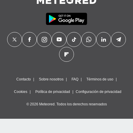
Contacto
Sobre nosotros
FAQ
Términos de uso
Cookies
Política de privacidad
Configuración de privacidad
© 2026 Meteored. Todos los derechos reservados