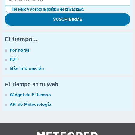
He leído y acepto la política de privacidad.
El tiempo...
Por horas
PDF
Más información
El Tiempo en tu Web
Widget de El tiempo
API de Meteorología