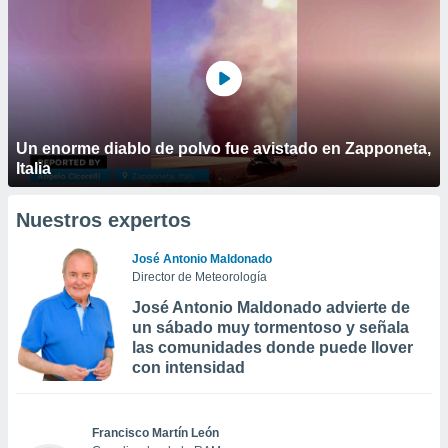
Un enorme diablo de polvo fue avistado en Zapponeta,
Italia
Nuestros expertos
José Antonio Maldonado
Director de Meteorología
José Antonio Maldonado advierte de
un sábado muy tormentoso y señala
las comunidades donde puede llover
con intensidad
Francisco Martín León