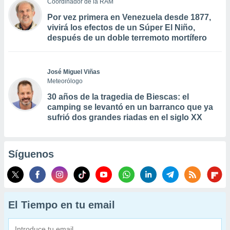
Coordinador de la RAM
Por vez primera en Venezuela desde 1877,
vivirá los efectos de un Súper El Niño,
después de un doble terremoto mortífero
José Miguel Viñas
Meteorólogo
30 años de la tragedia de Biescas: el
camping se levantó en un barranco que ya
sufrió dos grandes riadas en el siglo XX
Síguenos
El Tiempo en tu email