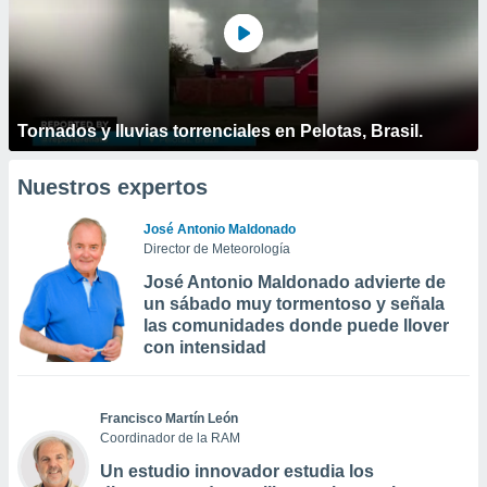
Tornados y lluvias torrenciales en Pelotas, Brasil.
Nuestros expertos
José Antonio Maldonado
Director de Meteorología
José Antonio Maldonado advierte de
un sábado muy tormentoso y señala
las comunidades donde puede llover
con intensidad
Francisco Martín León
Coordinador de la RAM
Un estudio innovador estudia los