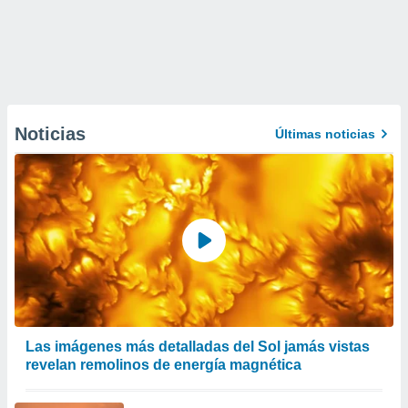
Noticias
Últimas noticias
Las imágenes más detalladas del Sol jamás vistas
revelan remolinos de energía magnética