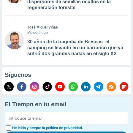
dispersores de semillas ocultos en la
regeneración forestal
José Miguel Viñas
Meteorólogo
30 años de la tragedia de Biescas: el
camping se levantó en un barranco que ya
sufrió dos grandes riadas en el siglo XX
Síguenos
El Tiempo en tu email
He leído y acepto la política de privacidad.