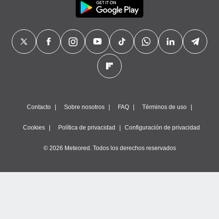
Contacto
Sobre nosotros
FAQ
Términos de uso
Cookies
Política de privacidad
Configuración de privacidad
© 2026 Meteored. Todos los derechos reservados