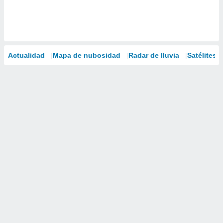
Actualidad
Mapa de nubosidad
Radar de lluvia
Satélites