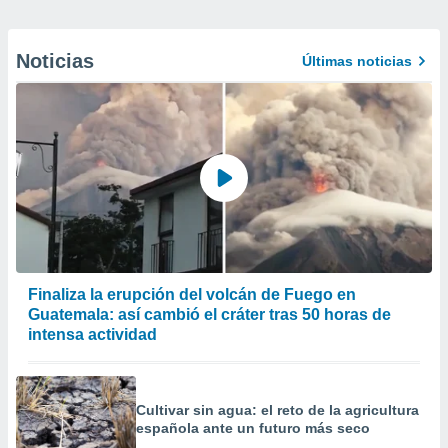
Noticias
Últimas noticias
Finaliza la erupción del volcán de Fuego en
Guatemala: así cambió el cráter tras 50 horas de
intensa actividad
Cultivar sin agua: el reto de la agricultura
española ante un futuro más seco