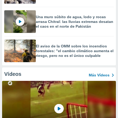
Una muro súbito de agua, lodo y rocas
arrasa Chitral: las lluvias extremas desatan
el caos en el norte de Pakistán
El aviso de la OMM sobre los incendios
forestales: "el cambio climático aumenta el
riesgo, pero no es el único culpable
Vídeos
Más Vídeos