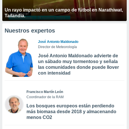
Un rayo impactó en un campo de fútbol en Narathiwat,
Tailandia.
Nuestros expertos
José Antonio Maldonado
Director de Meteorología
José Antonio Maldonado advierte de
un sábado muy tormentoso y señala
las comunidades donde puede llover
con intensidad
Francisco Martín León
Coordinador de la RAM
Los bosques europeos están perdiendo
más biomasa desde 2018 y almacenando
menos CO2