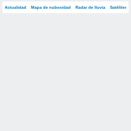
Actualidad
Mapa de nubosidad
Radar de lluvia
Satélites