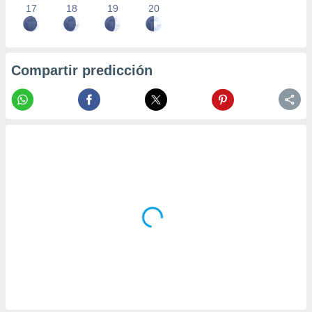
17
18
19
20
Compartir predicción