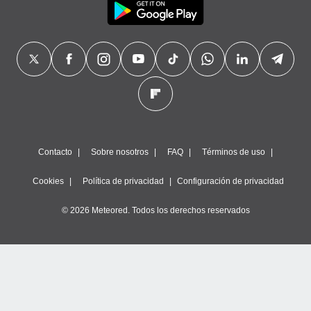
Contacto
Sobre nosotros
FAQ
Términos de uso
Cookies
Política de privacidad
Configuración de privacidad
© 2026 Meteored. Todos los derechos reservados