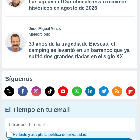
Las aguas del Danubio alcanzan mínimos
históricos en agosto de 2026
José Miguel Viñas
Meteorólogo
30 años de la tragedia de Biescas: el
camping se levantó en un barranco que ya
sufrió dos grandes riadas en el siglo XX
Síguenos
El Tiempo en tu email
He leído y acepto la política de privacidad.