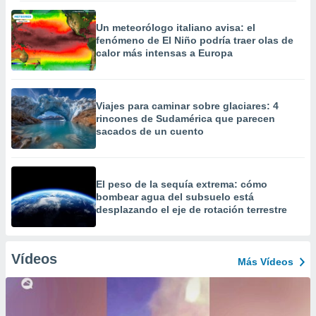
Un meteorólogo italiano avisa: el
fenómeno de El Niño podría traer olas de
calor más intensas a Europa
Viajes para caminar sobre glaciares: 4
rincones de Sudamérica que parecen
sacados de un cuento
El peso de la sequía extrema: cómo
bombear agua del subsuelo está
desplazando el eje de rotación terrestre
Vídeos
Más Vídeos