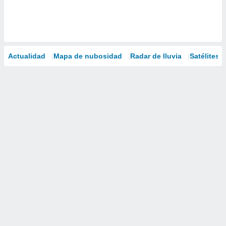
Actualidad
Mapa de nubosidad
Radar de lluvia
Satélites