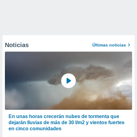
Noticias
Últimas noticias
En unas horas crecerán nubes de tormenta que
dejarán lluvias de más de 30 l/m2 y vientos fuertes
en cinco comunidades