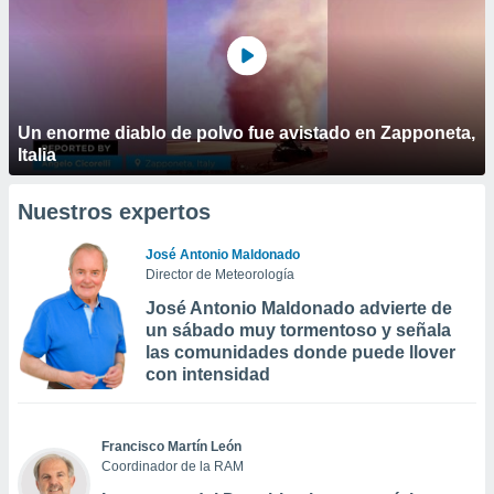
Un enorme diablo de polvo fue avistado en Zapponeta,
Italia
Nuestros expertos
José Antonio Maldonado
Director de Meteorología
José Antonio Maldonado advierte de
un sábado muy tormentoso y señala
las comunidades donde puede llover
con intensidad
Francisco Martín León
Coordinador de la RAM