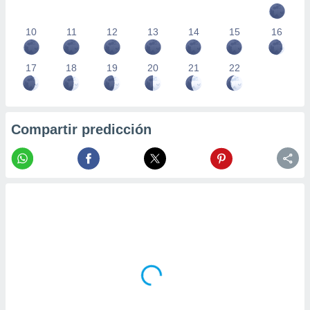
10
11
12
13
14
15
16
17
18
19
20
21
22
Compartir predicción