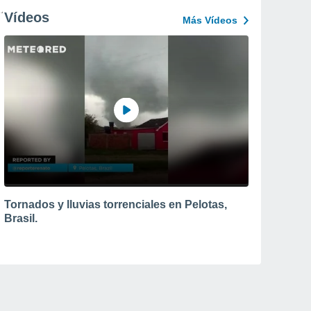
Vídeos
Más Vídeos
Tornados y lluvias torrenciales en Pelotas,
Brasil.