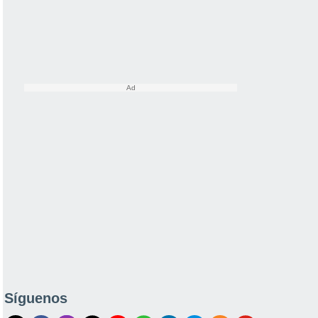
Síguenos