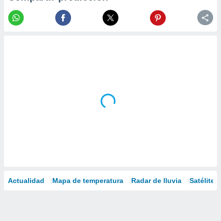
Actualidad
Mapa de temperatura
Radar de lluvia
Satélites