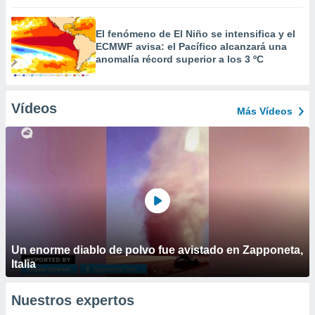
El fenómeno de El Niño se intensifica y el
ECMWF avisa: el Pacífico alcanzará una
anomalía récord superior a los 3 ºC
Vídeos
Más Vídeos
Un enorme diablo de polvo fue avistado en Zapponeta,
Italia
Nuestros expertos