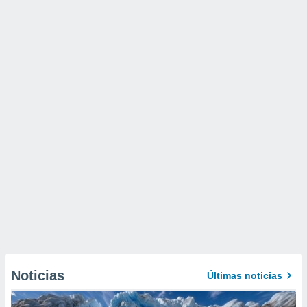
Noticias
Últimas noticias