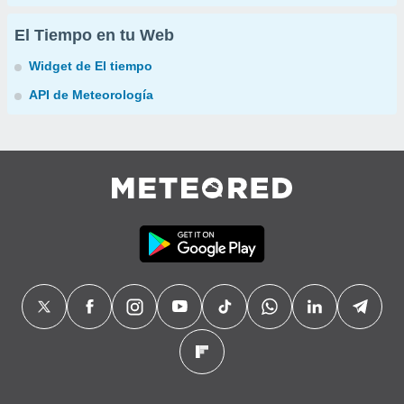
El Tiempo en tu Web
Widget de El tiempo
API de Meteorología