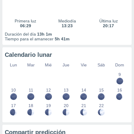
Primera luz
Mediodía
Última luz
06:29
13:23
20:17
Duración del día
13h 1m
Tiempo para el amanecer
5h 41m
Calendario lunar
Lun
Mar
Mié
Jue
Vie
Sáb
Dom
9
10
11
12
13
14
15
16
17
18
19
20
21
22
Compartir predicción