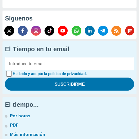
Síguenos
El Tiempo en tu email
He leído y acepto la política de privacidad.
El tiempo...
Por horas
PDF
Más información