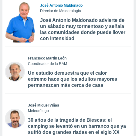
José Antonio Maldonado
Director de Meteorología
José Antonio Maldonado advierte de
un sábado muy tormentoso y señala
las comunidades donde puede llover
con intensidad
Francisco Martín León
Coordinador de la RAM
Un estudio demuestra que el calor
extremo hace que los adultos mayores
permanezcan más cerca de casa
José Miguel Viñas
Meteorólogo
30 años de la tragedia de Biescas: el
camping se levantó en un barranco que ya
sufrió dos grandes riadas en el siglo XX