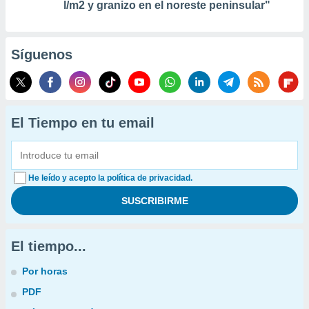
l/m2 y granizo en el noreste peninsular"
Síguenos
El Tiempo en tu email
He leído y acepto la política de privacidad.
El tiempo...
Por horas
PDF