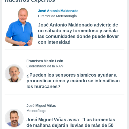
José Antonio Maldonado
Director de Meteorología
José Antonio Maldonado advierte de
un sábado muy tormentoso y señala
las comunidades donde puede llover
con intensidad
Francisco Martín León
Coordinador de la RAM
¿Pueden los sensores sísmicos ayudar a
pronosticar cómo y cuándo se intensifican
los huracanes?
José Miguel Viñas
Meteorólogo
José Miguel Viñas avisa: "Las tormentas
de mañana dejarán lluvias de más de 50