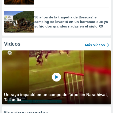
30 años de la tragedia de Biescas: el
camping se levantó en un barranco que ya
sufrió dos grandes riadas en el siglo XX
Vídeos
Más Vídeos
Un rayo impactó en un campo de fútbol en Narathiwat,
Tailandia.
Nuestros expertos