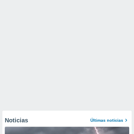
Noticias
Últimas noticias