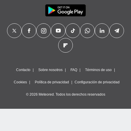
Contacto
Sobre nosotros
FAQ
Términos de uso
Cookies
Política de privacidad
Configuración de privacidad
© 2026 Meteored. Todos los derechos reservados