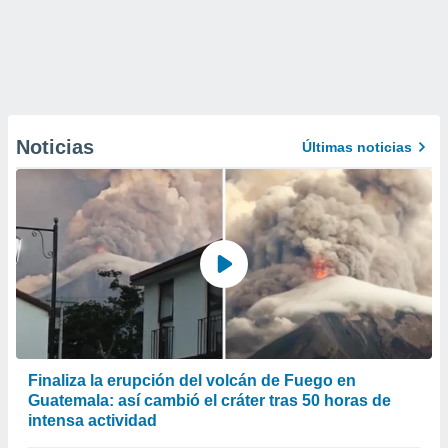
Noticias
Últimas noticias
Finaliza la erupción del volcán de Fuego en
Guatemala: así cambió el cráter tras 50 horas de
intensa actividad