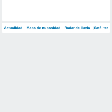
Actualidad
Mapa de nubosidad
Radar de lluvia
Satélites