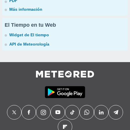
PDF
Más información
El Tiempo en tu Web
Widget de El tiempo
API de Meteorología