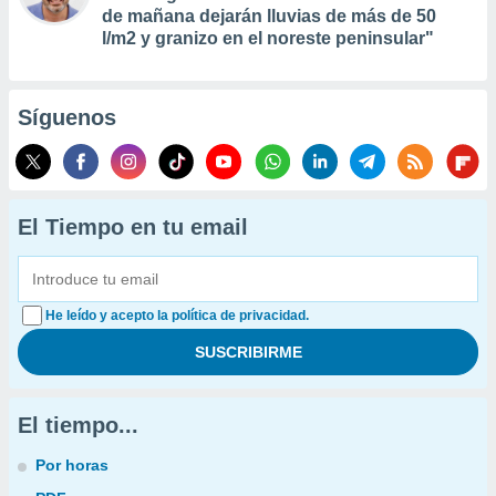
de mañana dejarán lluvias de más de 50
l/m2 y granizo en el noreste peninsular"
Síguenos
El Tiempo en tu email
He leído y acepto la política de privacidad.
El tiempo...
Por horas