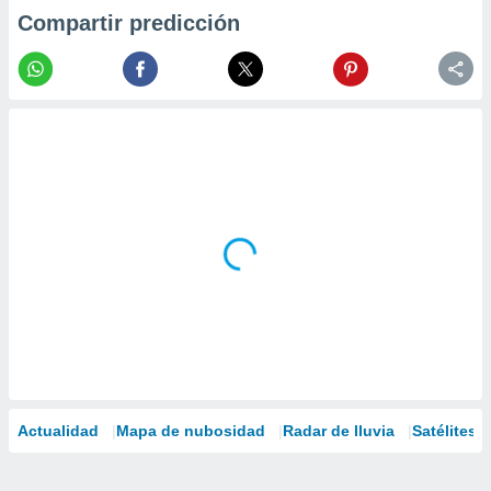
Compartir predicción
Actualidad
Mapa de nubosidad
Radar de lluvia
Satélites