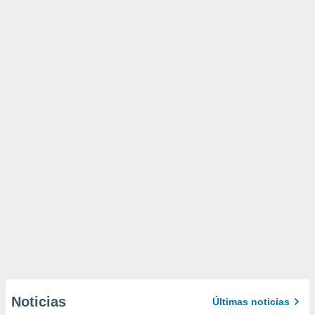
Noticias
Últimas noticias