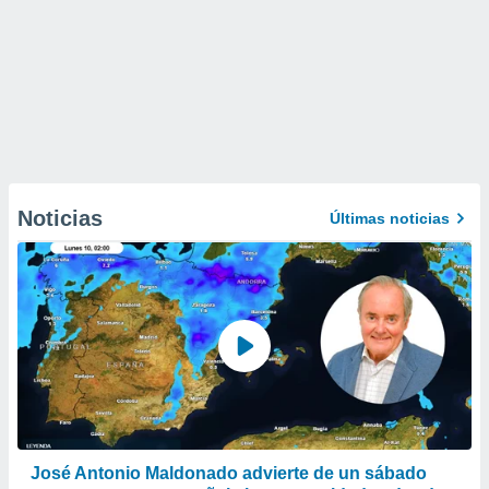
Noticias
Últimas noticias
José Antonio Maldonado advierte de un sábado