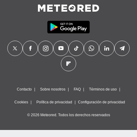
Contacto
Sobre nosotros
FAQ
Términos de uso
Cookies
Política de privacidad
Configuración de privacidad
© 2026 Meteored. Todos los derechos reservados