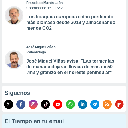
Francisco Martín León
Coordinador de la RAM
Los bosques europeos están perdiendo
más biomasa desde 2018 y almacenando
menos CO2
José Miguel Viñas
Meteorólogo
José Miguel Viñas avisa: "Las tormentas
de mañana dejarán lluvias de más de 50
l/m2 y granizo en el noreste peninsular"
Síguenos
El Tiempo en tu email