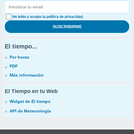
He leído y acepto la política de privacidad.
El tiempo...
Por horas
PDF
Más información
El Tiempo en tu Web
Widget de El tiempo
API de Meteorología