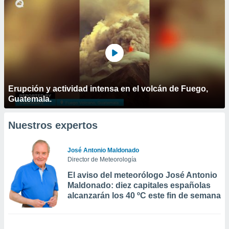
Erupción y actividad intensa en el volcán de Fuego,
Guatemala.
Nuestros expertos
José Antonio Maldonado
Director de Meteorología
El aviso del meteorólogo José Antonio
Maldonado: diez capitales españolas
alcanzarán los 40 ºC este fin de semana