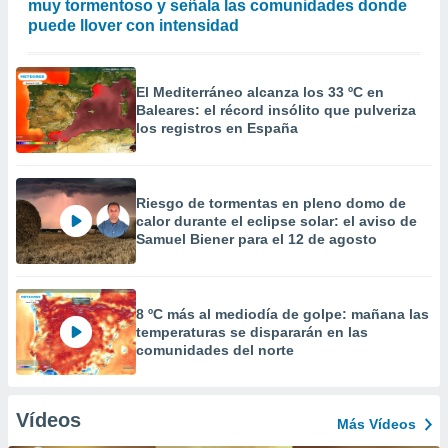
muy tormentoso y señala las comunidades donde
puede llover con intensidad
El Mediterráneo alcanza los 33 ºC en
Baleares: el récord insólito que pulveriza
los registros en España
Riesgo de tormentas en pleno domo de
calor durante el eclipse solar: el aviso de
Samuel Biener para el 12 de agosto
8 ºC más al mediodía de golpe: mañana las
temperaturas se dispararán en las
comunidades del norte
Vídeos
Más Vídeos