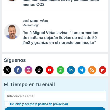
menos CO2
José Miguel Viñas
Meteorólogo
José Miguel Viñas avisa: "Las tormentas
de mañana dejarán lluvias de más de 50
l/m2 y granizo en el noreste peninsular"
Síguenos
El Tiempo en tu email
He leído y acepto la política de privacidad.