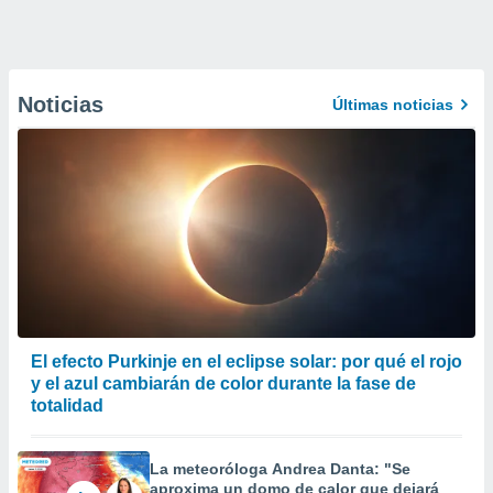
Noticias
Últimas noticias
El efecto Purkinje en el eclipse solar: por qué el rojo
y el azul cambiarán de color durante la fase de
totalidad
La meteoróloga Andrea Danta: "Se
aproxima un domo de calor que dejará