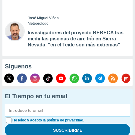
José Miguel Viñas
Meteorólogo
Investigadores del proyecto REBECA tras
medir las piscinas de aire frío en Sierra
Nevada: "en el Teide son más extremas"
Síguenos
El Tiempo en tu email
He leído y acepto la política de privacidad.