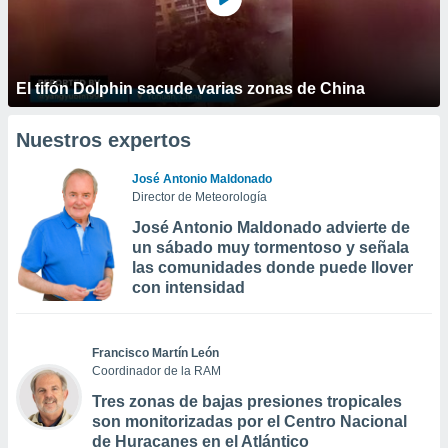
El tifón Dolphin sacude varias zonas de China
Nuestros expertos
José Antonio Maldonado
Director de Meteorología
José Antonio Maldonado advierte de
un sábado muy tormentoso y señala
las comunidades donde puede llover
con intensidad
Francisco Martín León
Coordinador de la RAM
Tres zonas de bajas presiones tropicales
son monitorizadas por el Centro Nacional
de Huracanes en el Atlántico