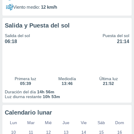
Viento medio:
12 km/h
Salida y Puesta del sol
Salida del sol
Puesta del sol
06:18
21:14
Primera luz
Mediodía
Última luz
05:39
13:46
21:52
Duración del día
14h 56m
Luz diurna restante
10h 53m
Calendario lunar
Lun
Mar
Mié
Jue
Vie
Sáb
Dom
10
11
12
13
14
15
16