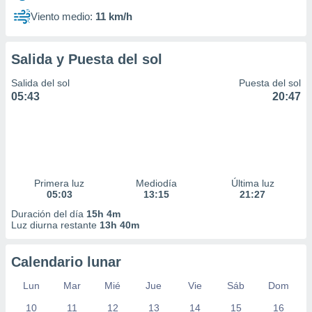
Viento medio:
11 km/h
Salida y Puesta del sol
Salida del sol
Puesta del sol
05:43
20:47
Primera luz
Mediodía
Última luz
05:03
13:15
21:27
Duración del día
15h 4m
Luz diurna restante
13h 40m
Calendario lunar
Lun
Mar
Mié
Jue
Vie
Sáb
Dom
10
11
12
13
14
15
16