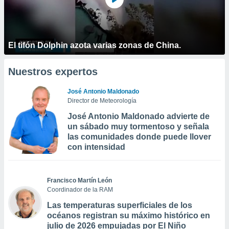
El tifón Dolphin azota varias zonas de China.
Nuestros expertos
José Antonio Maldonado
Director de Meteorología
José Antonio Maldonado advierte de
un sábado muy tormentoso y señala
las comunidades donde puede llover
con intensidad
Francisco Martín León
Coordinador de la RAM
Las temperaturas superficiales de los
océanos registran su máximo histórico en
julio de 2026 empujadas por El Niño