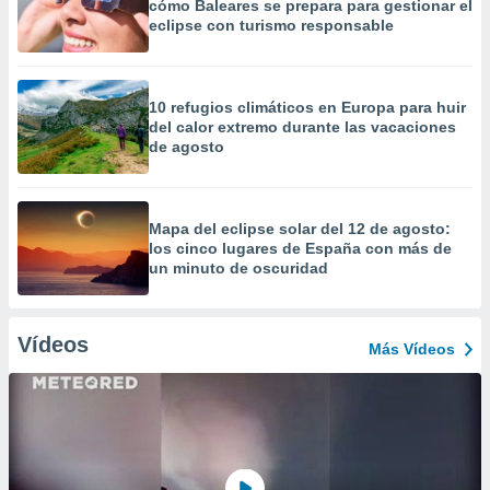
cómo Baleares se prepara para gestionar el
eclipse con turismo responsable
10 refugios climáticos en Europa para huir
del calor extremo durante las vacaciones
de agosto
Mapa del eclipse solar del 12 de agosto:
los cinco lugares de España con más de
un minuto de oscuridad
Vídeos
Más Vídeos