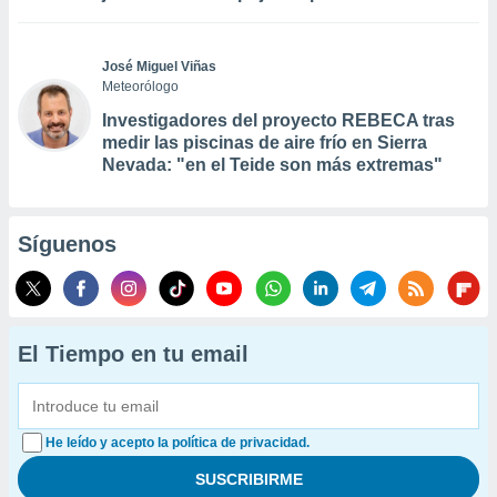
José Miguel Viñas
Meteorólogo
Investigadores del proyecto REBECA tras
medir las piscinas de aire frío en Sierra
Nevada: "en el Teide son más extremas"
Síguenos
El Tiempo en tu email
He leído y acepto la política de privacidad.