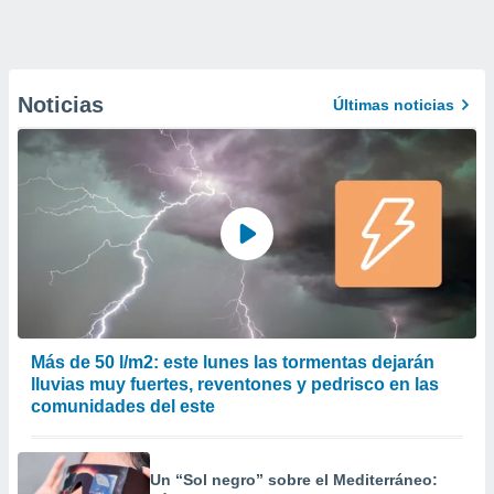
Noticias
Últimas noticias
Más de 50 l/m2: este lunes las tormentas dejarán
lluvias muy fuertes, reventones y pedrisco en las
comunidades del este
Un “Sol negro” sobre el Mediterráneo: