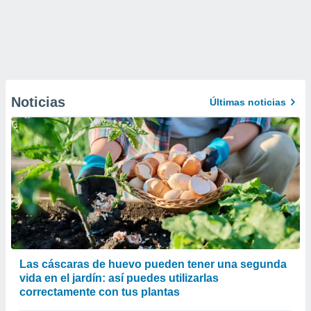
Noticias
Últimas noticias
Las cáscaras de huevo pueden tener una segunda
vida en el jardín: así puedes utilizarlas
correctamente con tus plantas