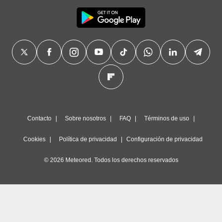
Contacto
Sobre nosotros
FAQ
Términos de uso
Cookies
Política de privacidad
Configuración de privacidad
© 2026 Meteored. Todos los derechos reservados