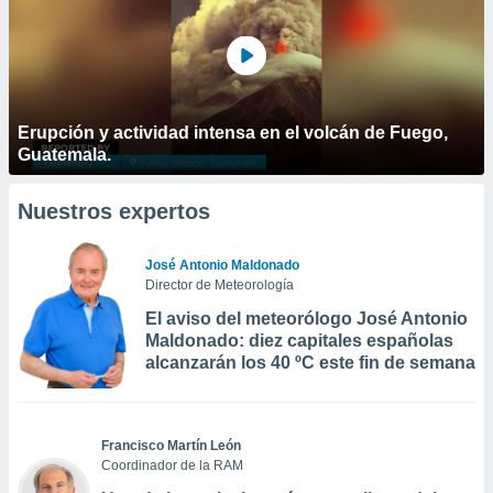
Erupción y actividad intensa en el volcán de Fuego,
Guatemala.
Nuestros expertos
José Antonio Maldonado
Director de Meteorología
El aviso del meteorólogo José Antonio
Maldonado: diez capitales españolas
alcanzarán los 40 ºC este fin de semana
Francisco Martín León
Coordinador de la RAM