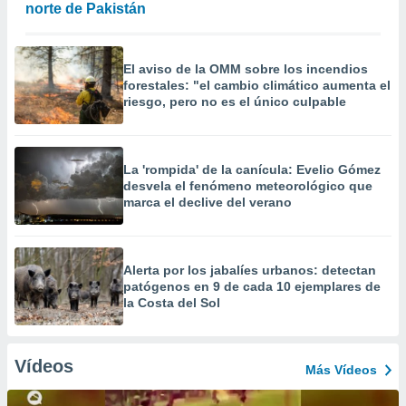
norte de Pakistán
El aviso de la OMM sobre los incendios
forestales: "el cambio climático aumenta el
riesgo, pero no es el único culpable
La 'rompida' de la canícula: Evelio Gómez
desvela el fenómeno meteorológico que
marca el declive del verano
Alerta por los jabalíes urbanos: detectan
patógenos en 9 de cada 10 ejemplares de
la Costa del Sol
Vídeos
Más Vídeos