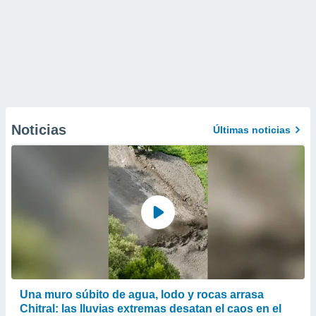
Noticias
Últimas noticias
Una muro súbito de agua, lodo y rocas arrasa
Chitral: las lluvias extremas desatan el caos en el