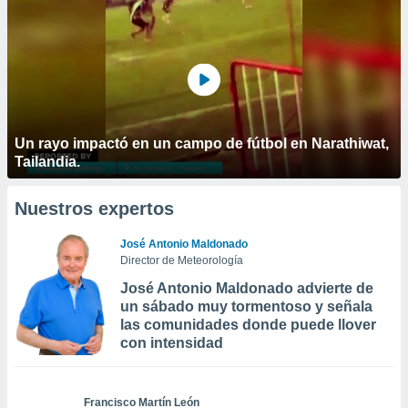
Un rayo impactó en un campo de fútbol en Narathiwat,
Tailandia.
Nuestros expertos
José Antonio Maldonado
Director de Meteorología
José Antonio Maldonado advierte de
un sábado muy tormentoso y señala
las comunidades donde puede llover
con intensidad
Francisco Martín León