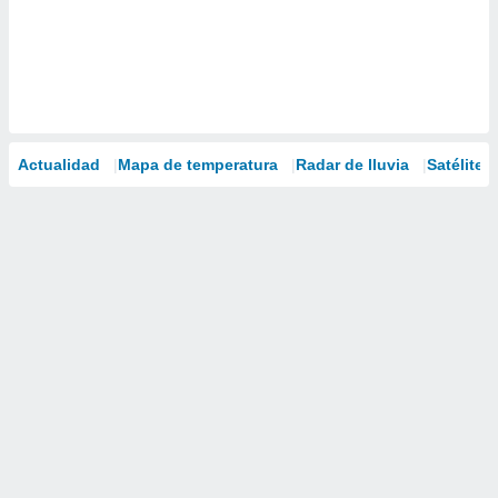
Actualidad
Mapa de temperatura
Radar de lluvia
Satélites