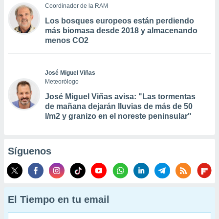
Coordinador de la RAM
Los bosques europeos están perdiendo
más biomasa desde 2018 y almacenando
menos CO2
José Miguel Viñas
Meteorólogo
José Miguel Viñas avisa: "Las tormentas
de mañana dejarán lluvias de más de 50
l/m2 y granizo en el noreste peninsular"
Síguenos
El Tiempo en tu email