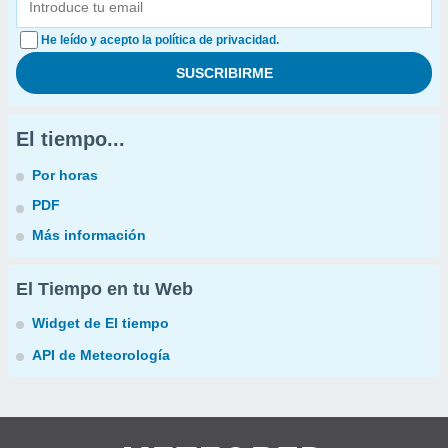
He leído y acepto la política de privacidad.
El tiempo...
Por horas
PDF
Más información
El Tiempo en tu Web
Widget de El tiempo
API de Meteorología