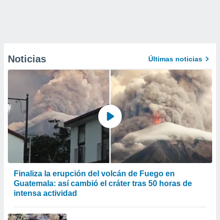
Noticias
Últimas noticias
Finaliza la erupción del volcán de Fuego en
Guatemala: así cambió el cráter tras 50 horas de
intensa actividad