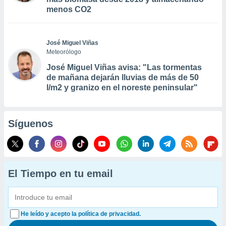
menos CO2
José Miguel Viñas
Meteorólogo
José Miguel Viñas avisa: "Las tormentas
de mañana dejarán lluvias de más de 50
l/m2 y granizo en el noreste peninsular"
Síguenos
El Tiempo en tu email
He leído y acepto la política de privacidad.