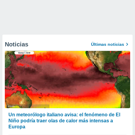
Noticias
Últimas noticias
Un meteorólogo italiano avisa: el fenómeno de El
Niño podría traer olas de calor más intensas a
Europa