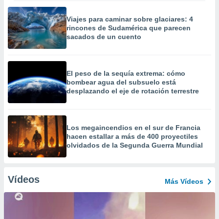
Viajes para caminar sobre glaciares: 4
rincones de Sudamérica que parecen
sacados de un cuento
El peso de la sequía extrema: cómo
bombear agua del subsuelo está
desplazando el eje de rotación terrestre
Los megaincendios en el sur de Francia
hacen estallar a más de 400 proyectiles
olvidados de la Segunda Guerra Mundial
Vídeos
Más Vídeos