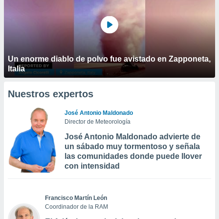
Un enorme diablo de polvo fue avistado en Zapponeta,
Italia
Nuestros expertos
José Antonio Maldonado
Director de Meteorología
José Antonio Maldonado advierte de
un sábado muy tormentoso y señala
las comunidades donde puede llover
con intensidad
Francisco Martín León
Coordinador de la RAM