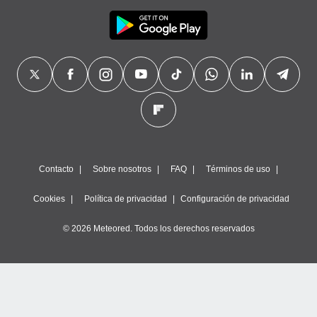
Contacto
Sobre nosotros
FAQ
Términos de uso
Cookies
Política de privacidad
Configuración de privacidad
© 2026 Meteored. Todos los derechos reservados