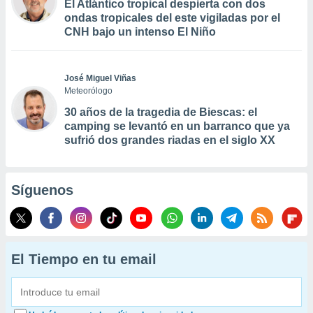
El Atlántico tropical despierta con dos
ondas tropicales del este vigiladas por el
CNH bajo un intenso El Niño
José Miguel Viñas
Meteorólogo
30 años de la tragedia de Biescas: el
camping se levantó en un barranco que ya
sufrió dos grandes riadas en el siglo XX
Síguenos
El Tiempo en tu email