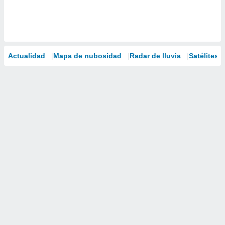
Actualidad
Mapa de nubosidad
Radar de lluvia
Satélites