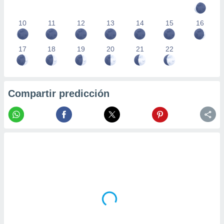
10
11
12
13
14
15
16
17
18
19
20
21
22
Compartir predicción