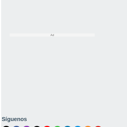
Síguenos