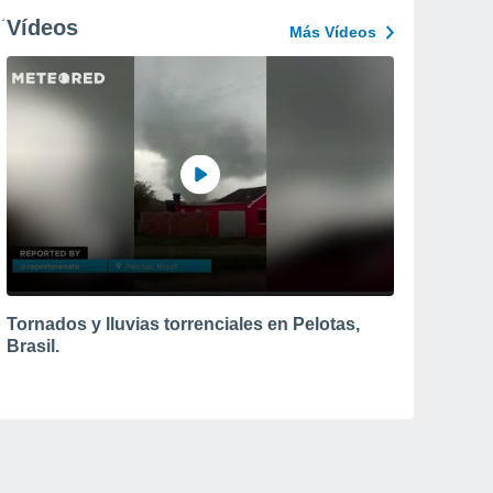
Vídeos
Más Vídeos
Tornados y lluvias torrenciales en Pelotas,
Brasil.