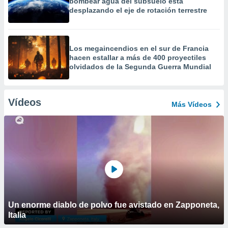
bombear agua del subsuelo está
desplazando el eje de rotación terrestre
Los megaincendios en el sur de Francia
hacen estallar a más de 400 proyectiles
olvidados de la Segunda Guerra Mundial
Vídeos
Más Vídeos
Un enorme diablo de polvo fue avistado en Zapponeta,
Italia