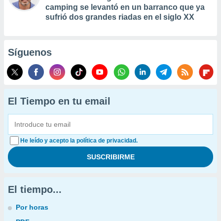
camping se levantó en un barranco que ya
sufrió dos grandes riadas en el siglo XX
Síguenos
El Tiempo en tu email
He leído y acepto la política de privacidad.
El tiempo...
Por horas