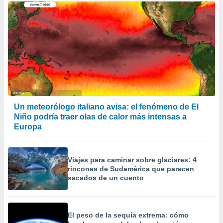
Un meteorólogo italiano avisa: el fenómeno de El
Niño podría traer olas de calor más intensas a
Europa
Viajes para caminar sobre glaciares: 4
rincones de Sudamérica que parecen
sacados de un cuento
El peso de la sequía extrema: cómo