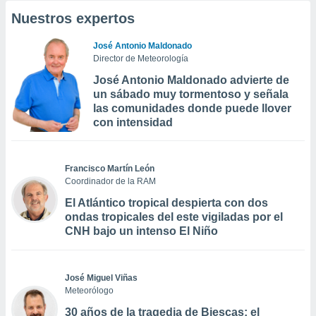
Nuestros expertos
José Antonio Maldonado
Director de Meteorología
José Antonio Maldonado advierte de
un sábado muy tormentoso y señala
las comunidades donde puede llover
con intensidad
Francisco Martín León
Coordinador de la RAM
El Atlántico tropical despierta con dos
ondas tropicales del este vigiladas por el
CNH bajo un intenso El Niño
José Miguel Viñas
Meteorólogo
30 años de la tragedia de Biescas: el