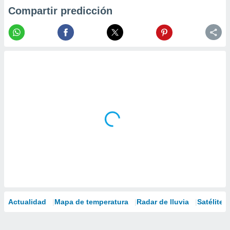
Compartir predicción
Actualidad
Mapa de temperatura
Radar de lluvia
Satélites