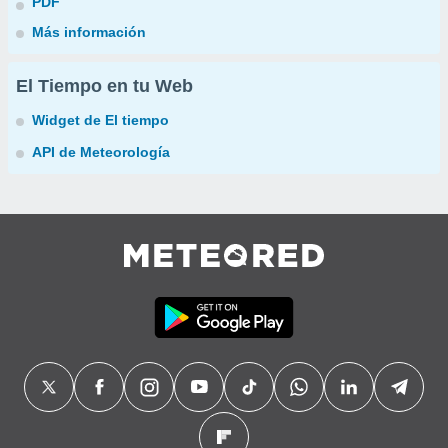
PDF
Más información
El Tiempo en tu Web
Widget de El tiempo
API de Meteorología