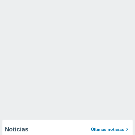
Noticias
Últimas noticias