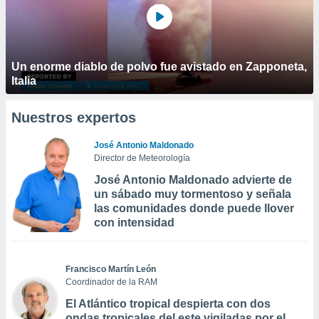
Un enorme diablo de polvo fue avistado en Zapponeta,
Italia
Nuestros expertos
José Antonio Maldonado
Director de Meteorología
José Antonio Maldonado advierte de
un sábado muy tormentoso y señala
las comunidades donde puede llover
con intensidad
Francisco Martín León
Coordinador de la RAM
El Atlántico tropical despierta con dos
ondas tropicales del este vigiladas por el