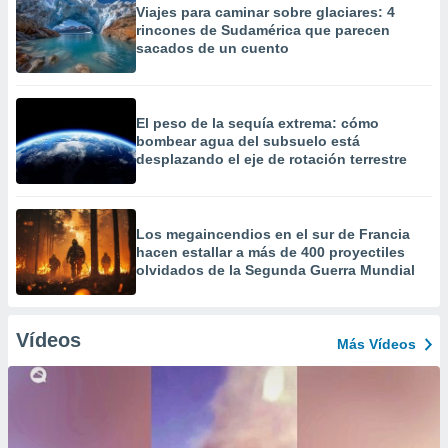
Viajes para caminar sobre glaciares: 4
rincones de Sudamérica que parecen
sacados de un cuento
El peso de la sequía extrema: cómo
bombear agua del subsuelo está
desplazando el eje de rotación terrestre
Los megaincendios en el sur de Francia
hacen estallar a más de 400 proyectiles
olvidados de la Segunda Guerra Mundial
Vídeos
Más Vídeos