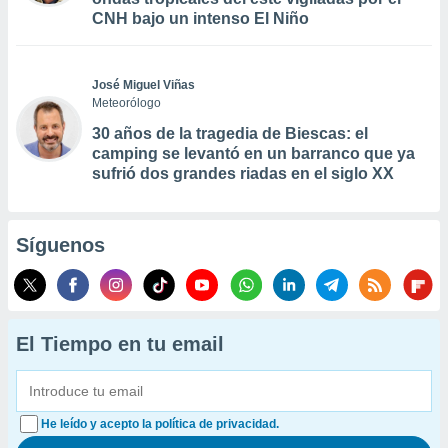
CNH bajo un intenso El Niño
José Miguel Viñas
Meteorólogo
30 años de la tragedia de Biescas: el
camping se levantó en un barranco que ya
sufrió dos grandes riadas en el siglo XX
Síguenos
El Tiempo en tu email
He leído y acepto la política de privacidad.