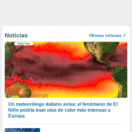
Noticias
Últimas noticias
Un meteorólogo italiano avisa: el fenómeno de El
Niño podría traer olas de calor más intensas a
Europa