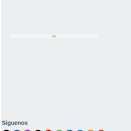
Síguenos