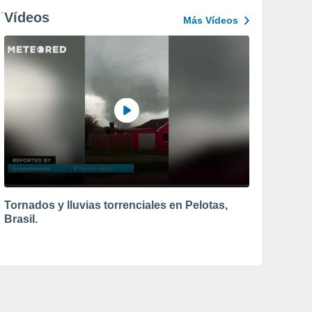
Vídeos
Más Vídeos
Tornados y lluvias torrenciales en Pelotas,
Brasil.