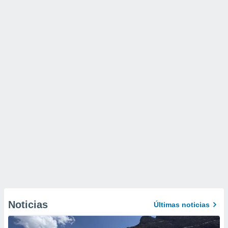
Noticias
Últimas noticias