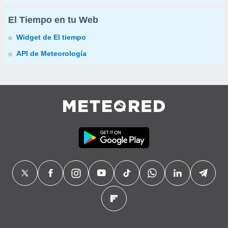
El Tiempo en tu Web
Widget de El tiempo
API de Meteorología