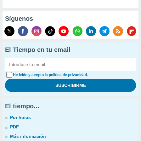
Síguenos
El Tiempo en tu email
He leído y acepto la política de privacidad.
El tiempo...
Por horas
PDF
Más información