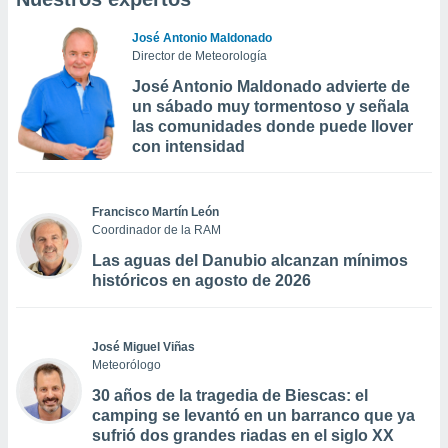
José Antonio Maldonado
Director de Meteorología
José Antonio Maldonado advierte de
un sábado muy tormentoso y señala
las comunidades donde puede llover
con intensidad
Francisco Martín León
Coordinador de la RAM
Las aguas del Danubio alcanzan mínimos
históricos en agosto de 2026
José Miguel Viñas
Meteorólogo
30 años de la tragedia de Biescas: el
camping se levantó en un barranco que ya
sufrió dos grandes riadas en el siglo XX