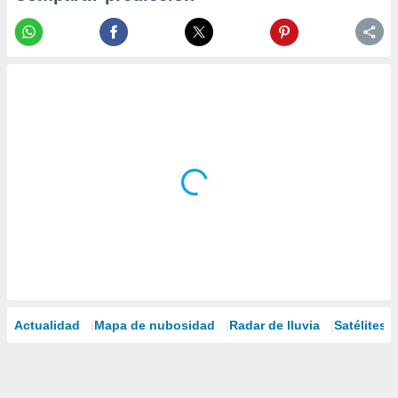
Actualidad
Mapa de nubosidad
Radar de lluvia
Satélites