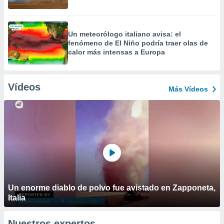
Un meteorólogo italiano avisa: el
fenómeno de El Niño podría traer olas de
calor más intensas a Europa
Vídeos
Más Vídeos
Un enorme diablo de polvo fue avistado en Zapponeta,
Italia
Nuestros expertos