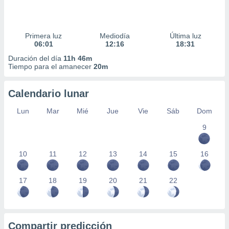
Primera luz
Mediodía
Última luz
06:01
12:16
18:31
Duración del día
11h 46m
Tiempo para el amanecer
20m
Calendario lunar
Lun
Mar
Mié
Jue
Vie
Sáb
Dom
9
10
11
12
13
14
15
16
17
18
19
20
21
22
Compartir predicción