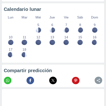
Calendario lunar
Lun
Mar
Mié
Jue
Vie
Sáb
Dom
5
6
7
8
9
10
11
12
13
14
15
16
17
18
Compartir predicción