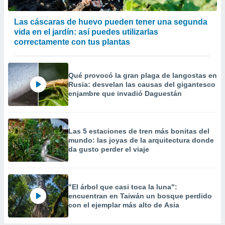
Las cáscaras de huevo pueden tener una segunda
vida en el jardín: así puedes utilizarlas
correctamente con tus plantas
Qué provocó la gran plaga de langostas en
Rusia: desvelan las causas del gigantesco
enjambre que invadió Daguestán
Las 5 estaciones de tren más bonitas del
mundo: las joyas de la arquitectura donde
da gusto perder el viaje
"El árbol que casi toca la luna":
encuentran en Taiwán un bosque perdido
con el ejemplar más alto de Asia