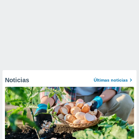
Noticias
Últimas noticias