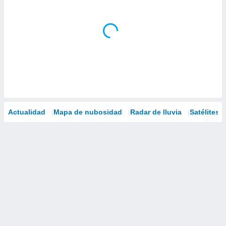
Actualidad
Mapa de nubosidad
Radar de lluvia
Satélites