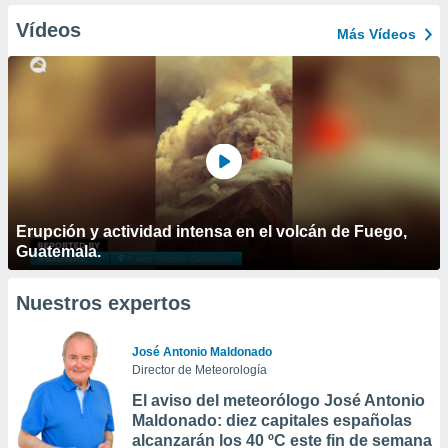
Vídeos
Más Vídeos
Erupción y actividad intensa en el volcán de Fuego,
Guatemala.
Nuestros expertos
José Antonio Maldonado
Director de Meteorología
El aviso del meteorólogo José Antonio
Maldonado: diez capitales españolas
alcanzarán los 40 ºC este fin de semana