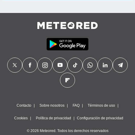
Contacto
Sobre nosotros
FAQ
Términos de uso
Cookies
Política de privacidad
Configuración de privacidad
© 2026 Meteored. Todos los derechos reservados