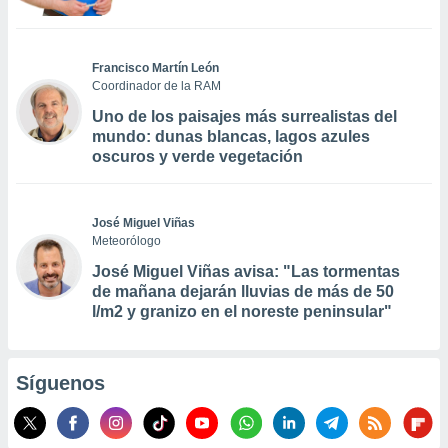
Francisco Martín León
Coordinador de la RAM
Uno de los paisajes más surrealistas del
mundo: dunas blancas, lagos azules
oscuros y verde vegetación
José Miguel Viñas
Meteorólogo
José Miguel Viñas avisa: "Las tormentas
de mañana dejarán lluvias de más de 50
l/m2 y granizo en el noreste peninsular"
Síguenos