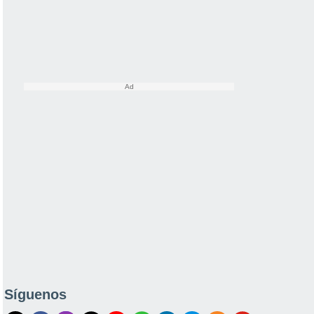
Síguenos