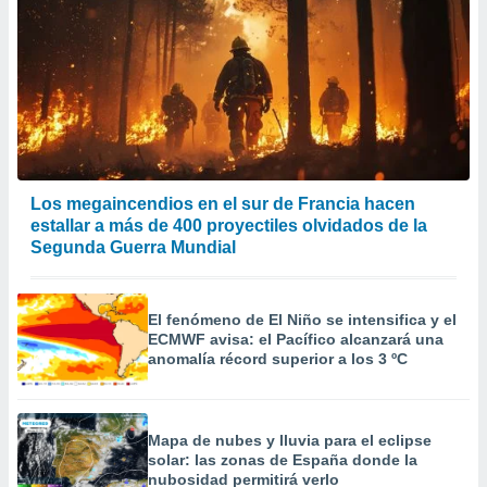
Los megaincendios en el sur de Francia hacen
estallar a más de 400 proyectiles olvidados de la
Segunda Guerra Mundial
El fenómeno de El Niño se intensifica y el
ECMWF avisa: el Pacífico alcanzará una
anomalía récord superior a los 3 ºC
Mapa de nubes y lluvia para el eclipse
solar: las zonas de España donde la
nubosidad permitirá verlo