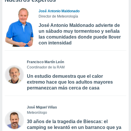
José Antonio Maldonado
Director de Meteorología
José Antonio Maldonado advierte de
un sábado muy tormentoso y señala
las comunidades donde puede llover
con intensidad
Francisco Martín León
Coordinador de la RAM
Un estudio demuestra que el calor
extremo hace que los adultos mayores
permanezcan más cerca de casa
José Miguel Viñas
Meteorólogo
30 años de la tragedia de Biescas: el
camping se levantó en un barranco que ya