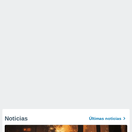
Noticias
Últimas noticias