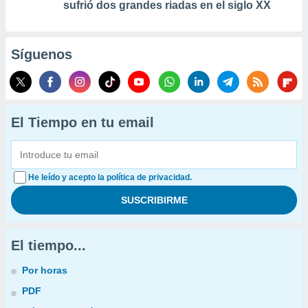
sufrió dos grandes riadas en el siglo XX
Síguenos
El Tiempo en tu email
He leído y acepto la política de privacidad.
El tiempo...
Por horas
PDF