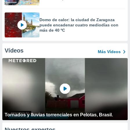
Domo de calor: la ciudad de Zaragoza
puede encadenar cuatro mediodías con
más de 40 ºC
Vídeos
Más Vídeos
Tornados y lluvias torrenciales en Pelotas, Brasil.
Nuestros expertos