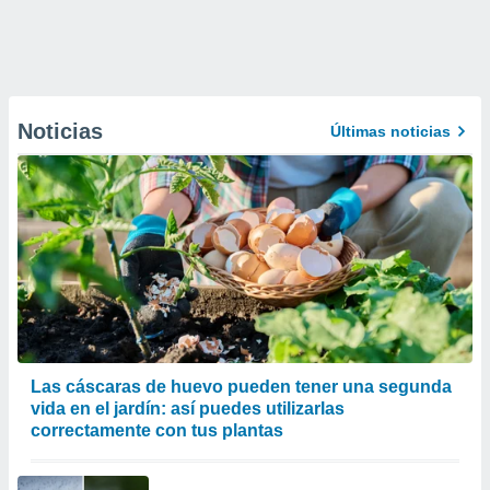
Noticias
Últimas noticias
Las cáscaras de huevo pueden tener una segunda
vida en el jardín: así puedes utilizarlas
correctamente con tus plantas