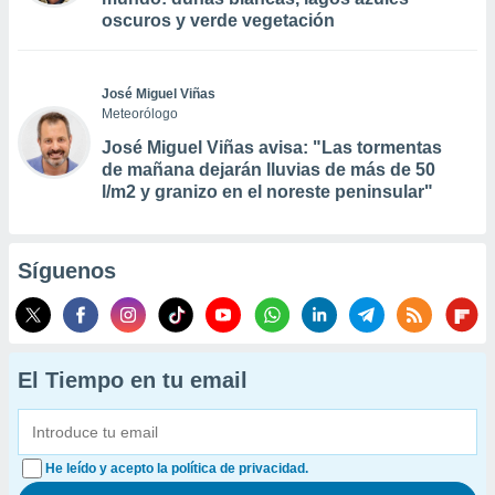
oscuros y verde vegetación
José Miguel Viñas
Meteorólogo
José Miguel Viñas avisa: "Las tormentas
de mañana dejarán lluvias de más de 50
l/m2 y granizo en el noreste peninsular"
Síguenos
El Tiempo en tu email
He leído y acepto la política de privacidad.