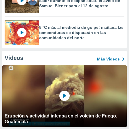
calor durante el eclipse solar: el aviso de
Samuel Biener para el 12 de agosto
8 ºC más al mediodía de golpe: mañana las
temperaturas se dispararán en las
comunidades del norte
Vídeos
Más Vídeos
Erupción y actividad intensa en el volcán de Fuego,
Guatemala.