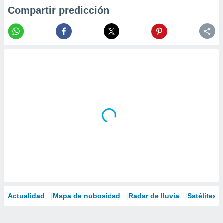
Compartir predicción
Actualidad
Mapa de nubosidad
Radar de lluvia
Satélites