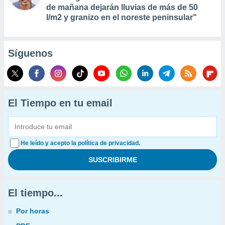
de mañana dejarán lluvias de más de 50
l/m2 y granizo en el noreste peninsular"
Síguenos
El Tiempo en tu email
He leído y acepto la política de privacidad.
El tiempo...
Por horas