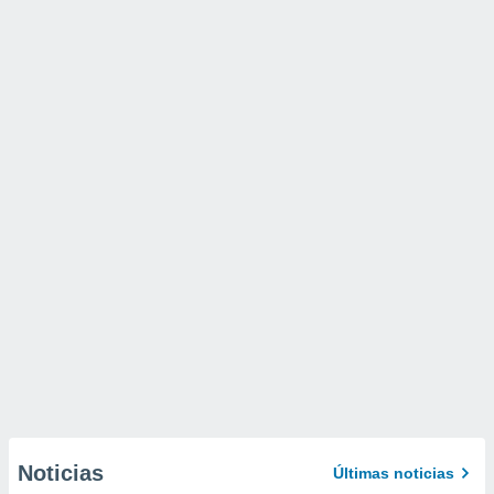
Noticias
Últimas noticias