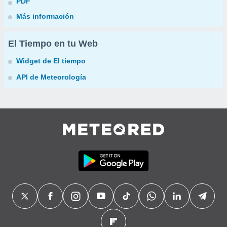
PDF
Más información
El Tiempo en tu Web
Widget de El tiempo
API de Meteorología