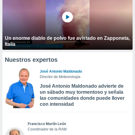
Un enorme diablo de polvo fue avistado en Zapponeta,
Italia
Nuestros expertos
José Antonio Maldonado
Director de Meteorología
José Antonio Maldonado advierte de
un sábado muy tormentoso y señala
las comunidades donde puede llover
con intensidad
Francisco Martín León
Coordinador de la RAM