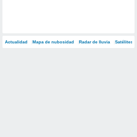
Actualidad
Mapa de nubosidad
Radar de lluvia
Satélites