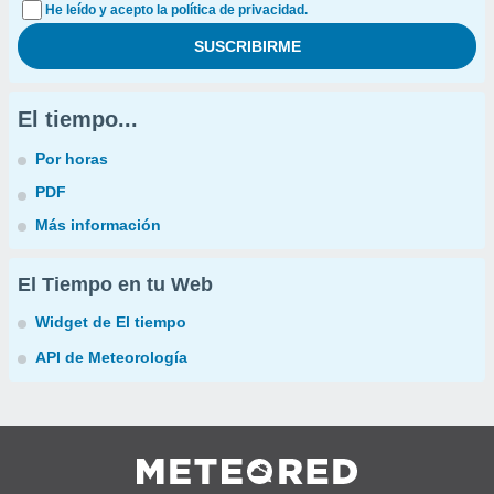
He leído y acepto la política de privacidad.
El tiempo...
Por horas
PDF
Más información
El Tiempo en tu Web
Widget de El tiempo
API de Meteorología