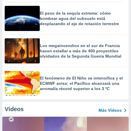
El peso de la sequía extrema: cómo
bombear agua del subsuelo está
desplazando el eje de rotación terrestre
Los megaincendios en el sur de Francia
hacen estallar a más de 400 proyectiles
olvidados de la Segunda Guerra Mundial
El fenómeno de El Niño se intensifica y el
ECMWF avisa: el Pacífico alcanzará una
anomalía récord superior a los 3 ºC
Vídeos
Más Vídeos