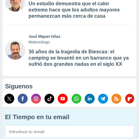
Un estudio demuestra que el calor
extremo hace que los adultos mayores
permanezcan más cerca de casa
José Miguel Viñas
Meteorólogo
30 años de la tragedia de Biescas: el
camping se levantó en un barranco que ya
sufrió dos grandes riadas en el siglo XX
Síguenos
El Tiempo en tu email