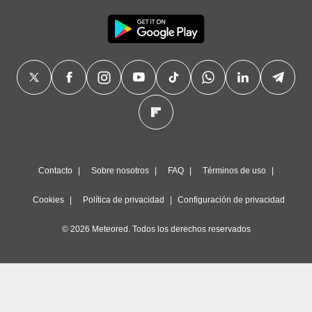
Contacto
Sobre nosotros
FAQ
Términos de uso
Cookies
Política de privacidad
Configuración de privacidad
© 2026 Meteored. Todos los derechos reservados