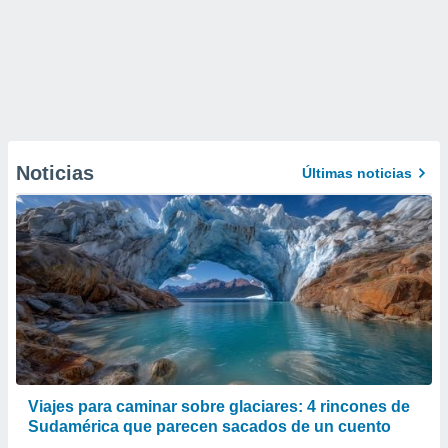
Noticias
Últimas noticias
Viajes para caminar sobre glaciares: 4 rincones de
Sudamérica que parecen sacados de un cuento