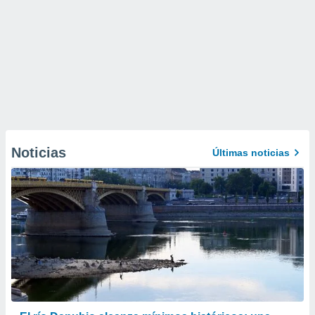
Noticias
Últimas noticias