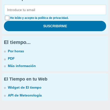
He leído y acepto la política de privacidad.
El tiempo...
Por horas
PDF
Más información
El Tiempo en tu Web
Widget de El tiempo
API de Meteorología