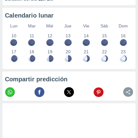
Calendario lunar
Lun
Mar
Mié
Jue
Vie
Sáb
Dom
10
11
12
13
14
15
16
17
18
19
20
21
22
23
Compartir predicción