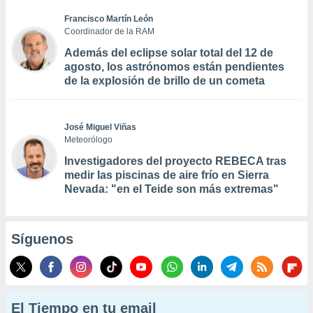
Francisco Martín León
Coordinador de la RAM
Además del eclipse solar total del 12 de
agosto, los astrónomos están pendientes
de la explosión de brillo de un cometa
José Miguel Viñas
Meteorólogo
Investigadores del proyecto REBECA tras
medir las piscinas de aire frío en Sierra
Nevada: "en el Teide son más extremas"
Síguenos
El Tiempo en tu email