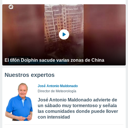
El tifón Dolphin sacude varias zonas de China
Nuestros expertos
José Antonio Maldonado
Director de Meteorología
José Antonio Maldonado advierte de
un sábado muy tormentoso y señala
las comunidades donde puede llover
con intensidad