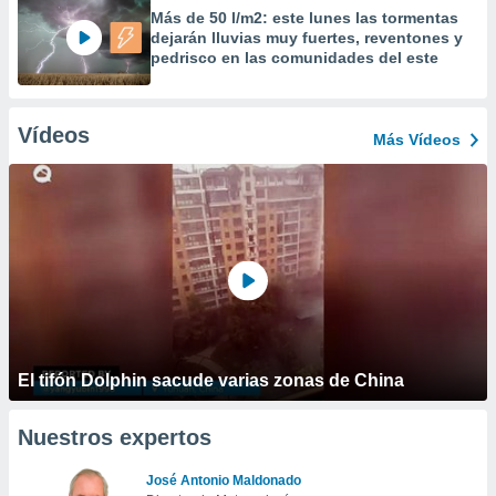
Más de 50 l/m2: este lunes las tormentas
dejarán lluvias muy fuertes, reventones y
pedrisco en las comunidades del este
Vídeos
Más Vídeos
El tifón Dolphin sacude varias zonas de China
Nuestros expertos
José Antonio Maldonado