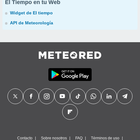
El Tiempo en tu Web
Widget de El tiempo
API de Meteorología
Contacto
Sobre nosotros
FAQ
Términos de uso