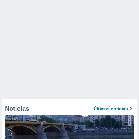
Noticias
Últimas noticias