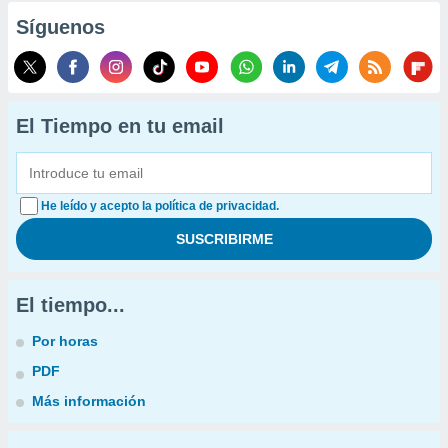
Síguenos
El Tiempo en tu email
He leído y acepto la política de privacidad.
El tiempo...
Por horas
PDF
Más información