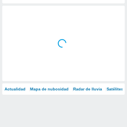
Actualidad
Mapa de nubosidad
Radar de lluvia
Satélites