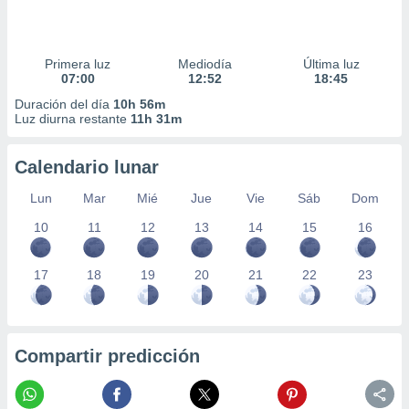
Primera luz
Mediodía
Última luz
07:00
12:52
18:45
Duración del día
10h 56m
Luz diurna restante
11h 31m
Calendario lunar
Lun
Mar
Mié
Jue
Vie
Sáb
Dom
10
11
12
13
14
15
16
17
18
19
20
21
22
23
Compartir predicción