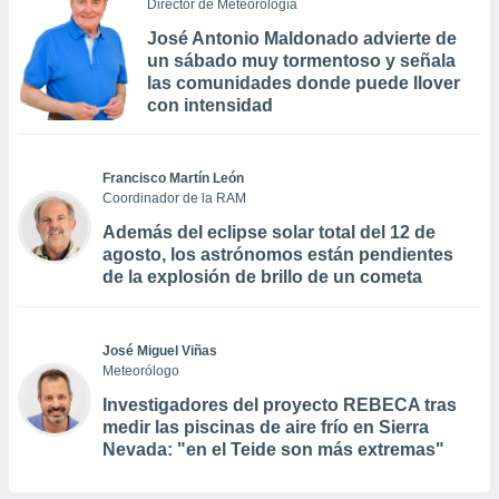
Director de Meteorología
José Antonio Maldonado advierte de
un sábado muy tormentoso y señala
las comunidades donde puede llover
con intensidad
Francisco Martín León
Coordinador de la RAM
Además del eclipse solar total del 12 de
agosto, los astrónomos están pendientes
de la explosión de brillo de un cometa
José Miguel Viñas
Meteorólogo
Investigadores del proyecto REBECA tras
medir las piscinas de aire frío en Sierra
Nevada: "en el Teide son más extremas"