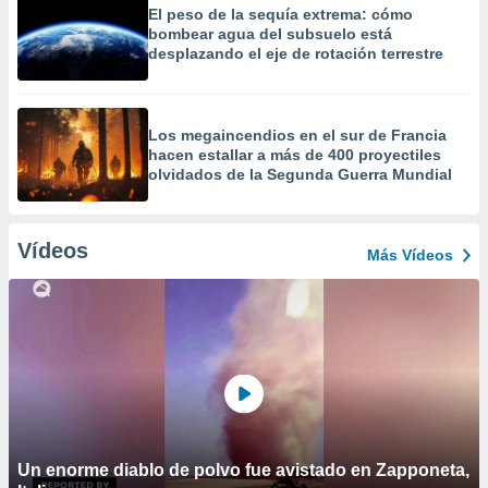
El peso de la sequía extrema: cómo
bombear agua del subsuelo está
desplazando el eje de rotación terrestre
Los megaincendios en el sur de Francia
hacen estallar a más de 400 proyectiles
olvidados de la Segunda Guerra Mundial
Vídeos
Más Vídeos
Un enorme diablo de polvo fue avistado en Zapponeta,