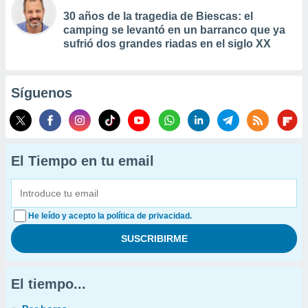
30 años de la tragedia de Biescas: el
camping se levantó en un barranco que ya
sufrió dos grandes riadas en el siglo XX
Síguenos
El Tiempo en tu email
He leído y acepto la política de privacidad.
El tiempo...