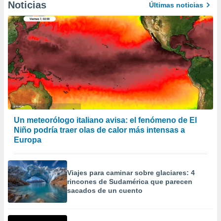
Noticias
Últimas noticias
Un meteorólogo italiano avisa: el fenómeno de El
Niño podría traer olas de calor más intensas a
Europa
Viajes para caminar sobre glaciares: 4
rincones de Sudamérica que parecen
sacados de un cuento