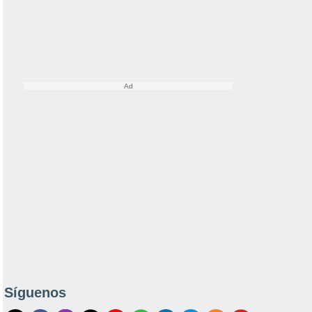
Síguenos