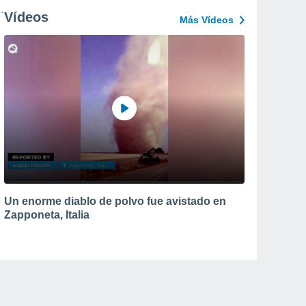
Vídeos
Más Vídeos
Un enorme diablo de polvo fue avistado en
Zapponeta, Italia