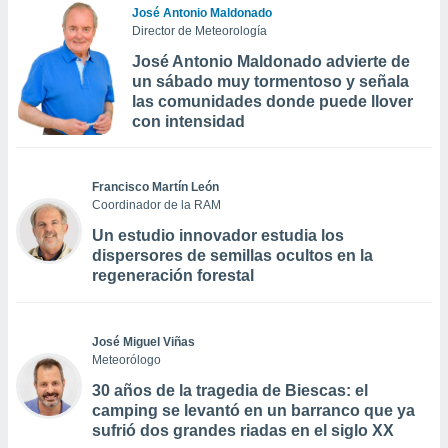
José Antonio Maldonado
Director de Meteorología
José Antonio Maldonado advierte de
un sábado muy tormentoso y señala
las comunidades donde puede llover
con intensidad
Francisco Martín León
Coordinador de la RAM
Un estudio innovador estudia los
dispersores de semillas ocultos en la
regeneración forestal
José Miguel Viñas
Meteorólogo
30 años de la tragedia de Biescas: el
camping se levantó en un barranco que ya
sufrió dos grandes riadas en el siglo XX