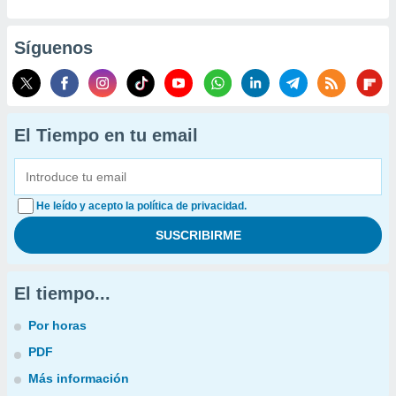
Síguenos
El Tiempo en tu email
He leído y acepto la política de privacidad.
El tiempo...
Por horas
PDF
Más información