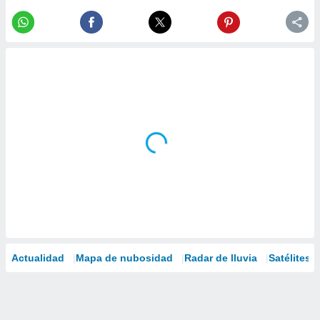
Actualidad
Mapa de nubosidad
Radar de lluvia
Satélites