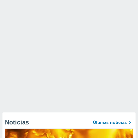
Noticias
Últimas noticias