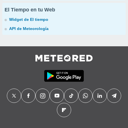
El Tiempo en tu Web
Widget de El tiempo
API de Meteorología