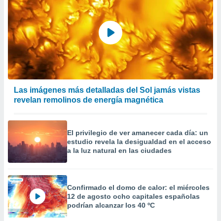
Las imágenes más detalladas del Sol jamás vistas
revelan remolinos de energía magnética
El privilegio de ver amanecer cada día: un
estudio revela la desigualdad en el acceso
a la luz natural en las ciudades
Confirmado el domo de calor: el miércoles
12 de agosto ocho capitales españolas
podrían alcanzar los 40 ºC