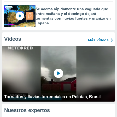
Se acerca rápidamente una vaguada que
entre mañana y el domingo dejará
tormentas con lluvias fuertes y granizo en
España
Vídeos
Más Vídeos
Tornados y lluvias torrenciales en Pelotas, Brasil.
Nuestros expertos