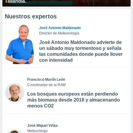
Tailandia.
Nuestros expertos
José Antonio Maldonado
Director de Meteorología
José Antonio Maldonado advierte de
un sábado muy tormentoso y señala
las comunidades donde puede llover
con intensidad
Francisco Martín León
Coordinador de la RAM
Los bosques europeos están perdiendo
más biomasa desde 2018 y almacenando
menos CO2
José Miguel Viñas
Meteorólogo