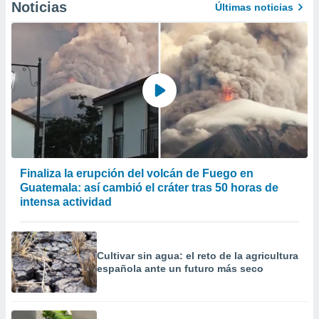
Noticias
Últimas noticias
Finaliza la erupción del volcán de Fuego en
Guatemala: así cambió el cráter tras 50 horas de
intensa actividad
Cultivar sin agua: el reto de la agricultura
española ante un futuro más seco