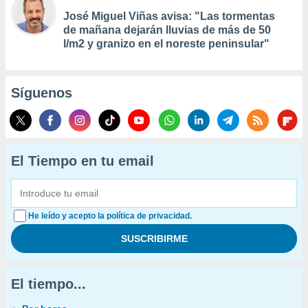
José Miguel Viñas avisa: "Las tormentas
de mañana dejarán lluvias de más de 50
l/m2 y granizo en el noreste peninsular"
Síguenos
El Tiempo en tu email
He leído y acepto la política de privacidad.
El tiempo...