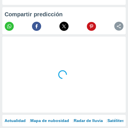
Compartir predicción
Actualidad
Mapa de nubosidad
Radar de lluvia
Satélites