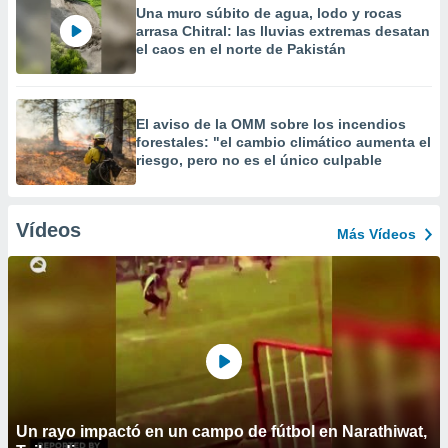
Una muro súbito de agua, lodo y rocas
arrasa Chitral: las lluvias extremas desatan
el caos en el norte de Pakistán
El aviso de la OMM sobre los incendios
forestales: "el cambio climático aumenta el
riesgo, pero no es el único culpable
Vídeos
Más Vídeos
Un rayo impactó en un campo de fútbol en Narathiwat,