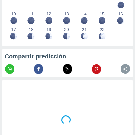
10
11
12
13
14
15
16
17
18
19
20
21
22
Compartir predicción