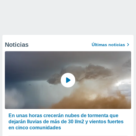
Noticias
Últimas noticias
En unas horas crecerán nubes de tormenta que
dejarán lluvias de más de 30 l/m2 y vientos fuertes
en cinco comunidades