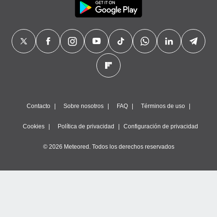
Contacto
Sobre nosotros
FAQ
Términos de uso
Cookies
Política de privacidad
Configuración de privacidad
© 2026 Meteored. Todos los derechos reservados