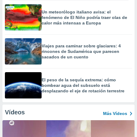
Un meteorólogo italiano avisa: el
fenómeno de El Niño podría traer olas de
calor más intensas a Europa
Viajes para caminar sobre glaciares: 4
rincones de Sudamérica que parecen
sacados de un cuento
El peso de la sequía extrema: cómo
bombear agua del subsuelo está
desplazando el eje de rotación terrestre
Vídeos
Más Vídeos