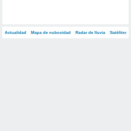
Actualidad
Mapa de nubosidad
Radar de lluvia
Satélites