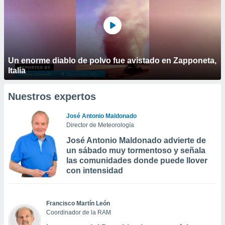
Un enorme diablo de polvo fue avistado en Zapponeta,
Italia
Nuestros expertos
José Antonio Maldonado
Director de Meteorología
José Antonio Maldonado advierte de
un sábado muy tormentoso y señala
las comunidades donde puede llover
con intensidad
Francisco Martín León
Coordinador de la RAM