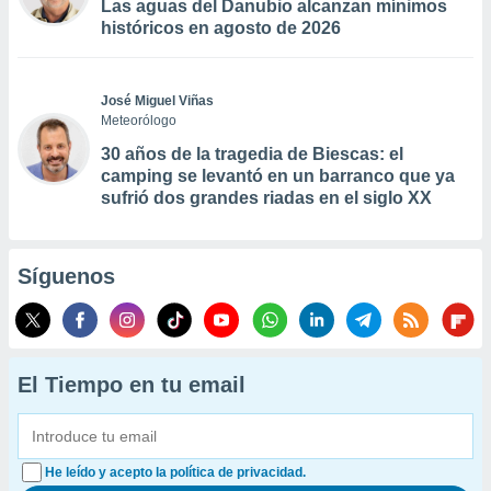
Las aguas del Danubio alcanzan mínimos
históricos en agosto de 2026
José Miguel Viñas
Meteorólogo
30 años de la tragedia de Biescas: el
camping se levantó en un barranco que ya
sufrió dos grandes riadas en el siglo XX
Síguenos
El Tiempo en tu email
He leído y acepto la política de privacidad.