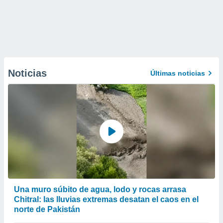
Noticias
Últimas noticias
Una muro súbito de agua, lodo y rocas arrasa
Chitral: las lluvias extremas desatan el caos en el
norte de Pakistán