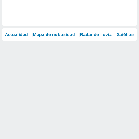
Actualidad
Mapa de nubosidad
Radar de lluvia
Satélites