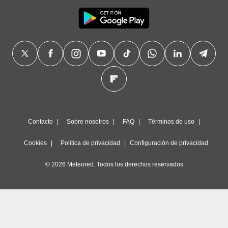
Contacto
Sobre nosotros
FAQ
Términos de uso
Cookies
Política de privacidad
Configuración de privacidad
© 2026 Meteored. Todos los derechos reservados