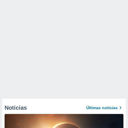
Noticias
Últimas noticias