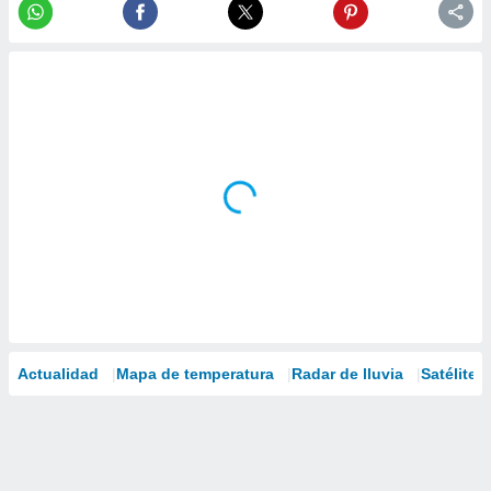
Actualidad
Mapa de temperatura
Radar de lluvia
Satélites