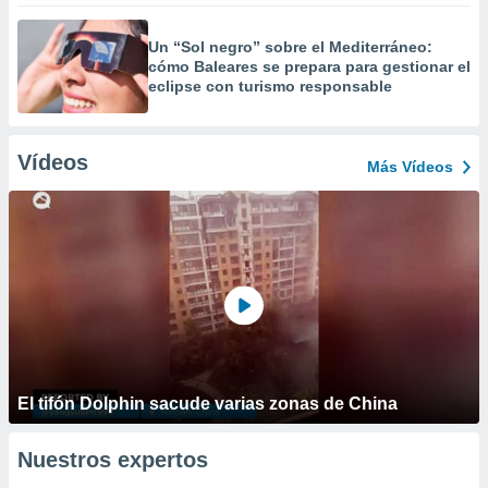
Un “Sol negro” sobre el Mediterráneo:
cómo Baleares se prepara para gestionar el
eclipse con turismo responsable
Vídeos
Más Vídeos
El tifón Dolphin sacude varias zonas de China
Nuestros expertos