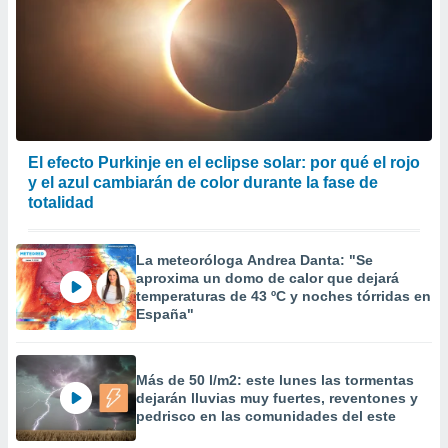
El efecto Purkinje en el eclipse solar: por qué el rojo
y el azul cambiarán de color durante la fase de
totalidad
La meteoróloga Andrea Danta: "Se
aproxima un domo de calor que dejará
temperaturas de 43 ºC y noches tórridas en
España"
Más de 50 l/m2: este lunes las tormentas
dejarán lluvias muy fuertes, reventones y
pedrisco en las comunidades del este