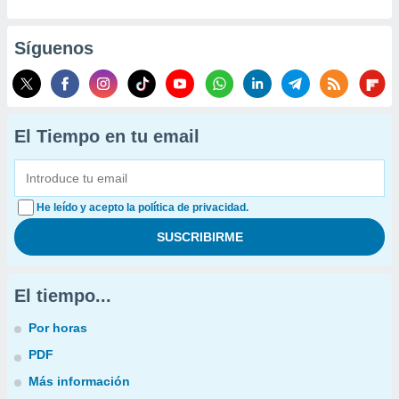
Síguenos
El Tiempo en tu email
He leído y acepto la política de privacidad.
El tiempo...
Por horas
PDF
Más información