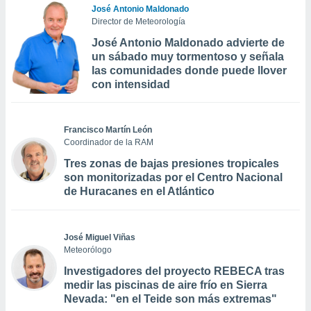
José Antonio Maldonado
Director de Meteorología
José Antonio Maldonado advierte de
un sábado muy tormentoso y señala
las comunidades donde puede llover
con intensidad
Francisco Martín León
Coordinador de la RAM
Tres zonas de bajas presiones tropicales
son monitorizadas por el Centro Nacional
de Huracanes en el Atlántico
José Miguel Viñas
Meteorólogo
Investigadores del proyecto REBECA tras
medir las piscinas de aire frío en Sierra
Nevada: "en el Teide son más extremas"