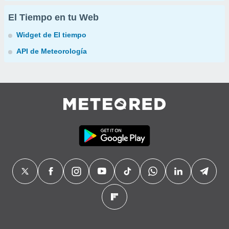
El Tiempo en tu Web
Widget de El tiempo
API de Meteorología