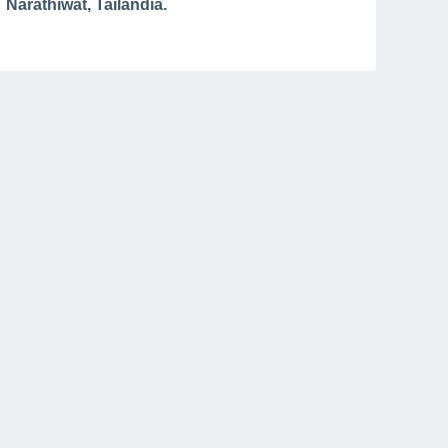
Narathiwat, Tailandia.