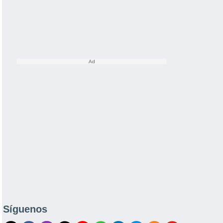
Síguenos