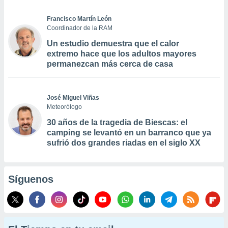
Francisco Martín León
Coordinador de la RAM
Un estudio demuestra que el calor
extremo hace que los adultos mayores
permanezcan más cerca de casa
José Miguel Viñas
Meteorólogo
30 años de la tragedia de Biescas: el
camping se levantó en un barranco que ya
sufrió dos grandes riadas en el siglo XX
Síguenos