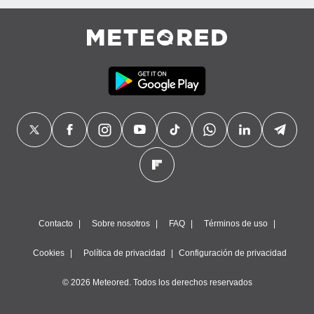
Contacto
Sobre nosotros
FAQ
Términos de uso
Cookies
Política de privacidad
Configuración de privacidad
© 2026 Meteored. Todos los derechos reservados