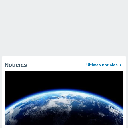
Noticias
Últimas noticias