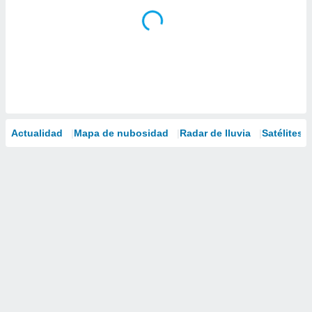
Actualidad
Mapa de nubosidad
Radar de lluvia
Satélites