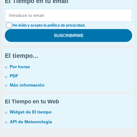
El Tiempo en tu email
He leído y acepto la política de privacidad.
El tiempo...
Por horas
PDF
Más información
El Tiempo en tu Web
Widget de El tiempo
API de Meteorología