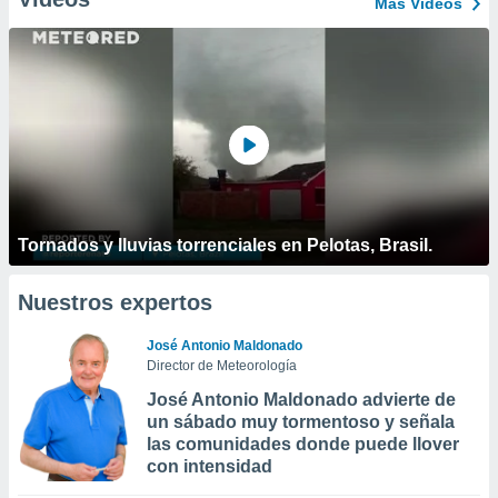
Más Vídeos
Tornados y lluvias torrenciales en Pelotas, Brasil.
Nuestros expertos
José Antonio Maldonado
Director de Meteorología
José Antonio Maldonado advierte de
un sábado muy tormentoso y señala
las comunidades donde puede llover
con intensidad