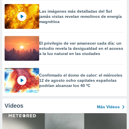
Las imágenes más detalladas del Sol
jamás vistas revelan remolinos de energía
magnética
El privilegio de ver amanecer cada día: un
estudio revela la desigualdad en el acceso
a la luz natural en las ciudades
Confirmado el domo de calor: el miércoles
12 de agosto ocho capitales españolas
podrían alcanzar los 40 ºC
Vídeos
Más Vídeos