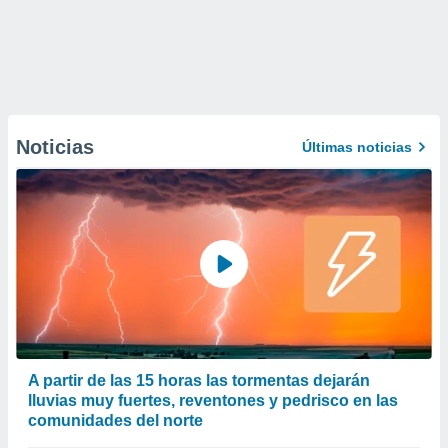
Noticias
Últimas noticias
A partir de las 15 horas las tormentas dejarán
lluvias muy fuertes, reventones y pedrisco en las
comunidades del norte