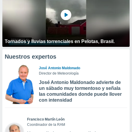
Tornados y lluvias torrenciales en Pelotas, Brasil.
Nuestros expertos
José Antonio Maldonado
Director de Meteorología
José Antonio Maldonado advierte de
un sábado muy tormentoso y señala
las comunidades donde puede llover
con intensidad
Francisco Martín León
Coordinador de la RAM