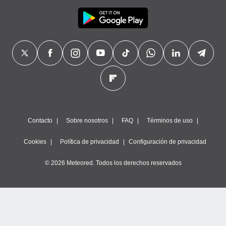
Contacto
Sobre nosotros
FAQ
Términos de uso
Cookies
Política de privacidad
Configuración de privacidad
© 2026 Meteored. Todos los derechos reservados