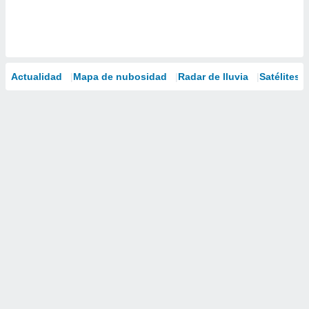
Actualidad
Mapa de nubosidad
Radar de lluvia
Satélites