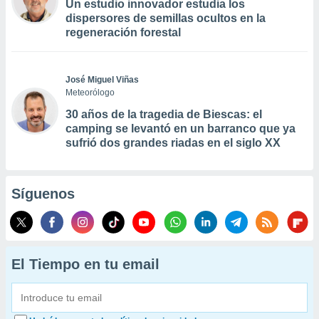
Un estudio innovador estudia los
dispersores de semillas ocultos en la
regeneración forestal
José Miguel Viñas
Meteorólogo
30 años de la tragedia de Biescas: el
camping se levantó en un barranco que ya
sufrió dos grandes riadas en el siglo XX
Síguenos
El Tiempo en tu email