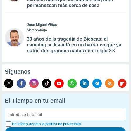
permanezcan más cerca de casa
José Miguel Viñas
Meteorólogo
30 años de la tragedia de Biescas: el
camping se levantó en un barranco que ya
sufrió dos grandes riadas en el siglo XX
Síguenos
El Tiempo en tu email
He leído y acepto la política de privacidad.