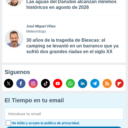
Las aguas del Danubio alcanzan mínimos
históricos en agosto de 2026
José Miguel Viñas
Meteorólogo
30 años de la tragedia de Biescas: el
camping se levantó en un barranco que ya
sufrió dos grandes riadas en el siglo XX
Síguenos
El Tiempo en tu email
He leído y acepto la política de privacidad.