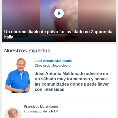
Un enorme diablo de polvo fue avistado en Zapponeta,
Italia
Nuestros expertos
José Antonio Maldonado
Director de Meteorología
José Antonio Maldonado advierte de
un sábado muy tormentoso y señala
las comunidades donde puede llover
con intensidad
Francisco Martín León
Coordinador de la RAM