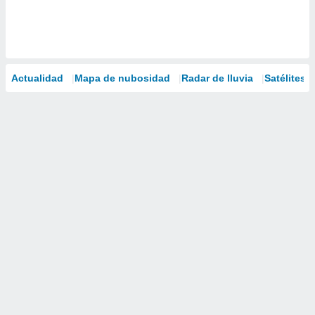
Actualidad
Mapa de nubosidad
Radar de lluvia
Satélites