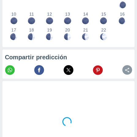
10
11
12
13
14
15
16
17
18
19
20
21
22
Compartir predicción