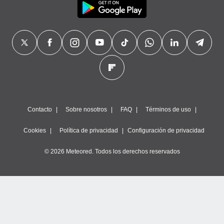
Contacto
Sobre nosotros
FAQ
Términos de uso
Cookies
Política de privacidad
Configuración de privacidad
© 2026 Meteored. Todos los derechos reservados