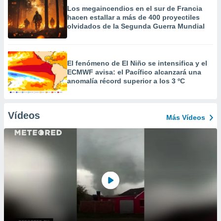
Los megaincendios en el sur de Francia
hacen estallar a más de 400 proyectiles
olvidados de la Segunda Guerra Mundial
El fenómeno de El Niño se intensifica y el
ECMWF avisa: el Pacífico alcanzará una
anomalía récord superior a los 3 ºC
Vídeos
Más Vídeos