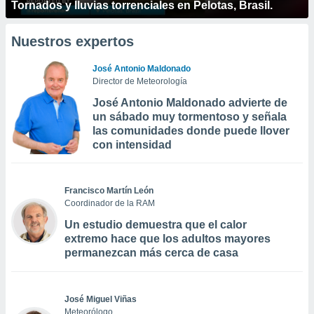
Tornados y lluvias torrenciales en Pelotas, Brasil.
Nuestros expertos
José Antonio Maldonado
Director de Meteorología
José Antonio Maldonado advierte de
un sábado muy tormentoso y señala
las comunidades donde puede llover
con intensidad
Francisco Martín León
Coordinador de la RAM
Un estudio demuestra que el calor
extremo hace que los adultos mayores
permanezcan más cerca de casa
José Miguel Viñas
Meteorólogo