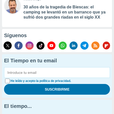
30 años de la tragedia de Biescas: el
camping se levantó en un barranco que ya
sufrió dos grandes riadas en el siglo XX
Síguenos
El Tiempo en tu email
He leído y acepto la política de privacidad.
El tiempo...