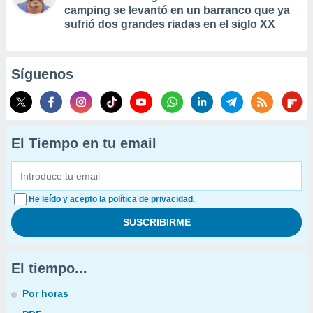
camping se levantó en un barranco que ya
sufrió dos grandes riadas en el siglo XX
Síguenos
El Tiempo en tu email
He leído y acepto la política de privacidad.
El tiempo...
Por horas