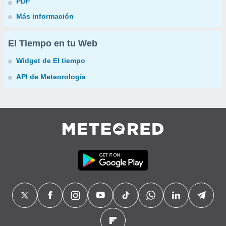
PDF
Más información
El Tiempo en tu Web
Widget de El tiempo
API de Meteorología