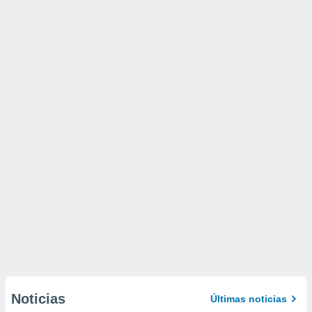
Noticias
Últimas noticias