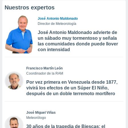
Nuestros expertos
José Antonio Maldonado
Director de Meteorología
José Antonio Maldonado advierte de
un sábado muy tormentoso y señala
las comunidades donde puede llover
con intensidad
Francisco Martín León
Coordinador de la RAM
Por vez primera en Venezuela desde 1877,
vivirá los efectos de un Súper El Niño,
después de un doble terremoto mortífero
José Miguel Viñas
Meteorólogo
30 años de la tragedia de Biescas: el