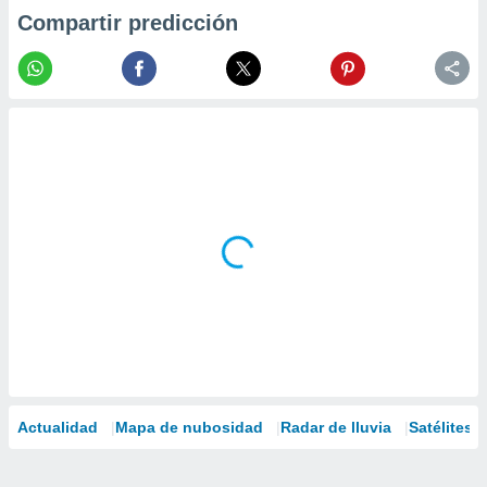
Compartir predicción
Actualidad
Mapa de nubosidad
Radar de lluvia
Satélites