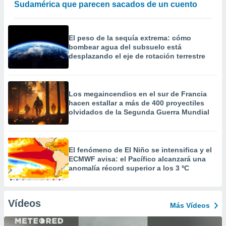
Sudamérica que parecen sacados de un cuento
El peso de la sequía extrema: cómo
bombear agua del subsuelo está
desplazando el eje de rotación terrestre
Los megaincendios en el sur de Francia
hacen estallar a más de 400 proyectiles
olvidados de la Segunda Guerra Mundial
El fenómeno de El Niño se intensifica y el
ECMWF avisa: el Pacífico alcanzará una
anomalía récord superior a los 3 ºC
Vídeos
Más Vídeos