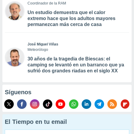
Coordinador de la RAM
Un estudio demuestra que el calor
extremo hace que los adultos mayores
permanezcan más cerca de casa
José Miguel Viñas
Meteorólogo
30 años de la tragedia de Biescas: el
camping se levantó en un barranco que ya
sufrió dos grandes riadas en el siglo XX
Síguenos
El Tiempo en tu email