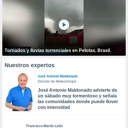
Tornados y lluvias torrenciales en Pelotas, Brasil.
Nuestros expertos
José Antonio Maldonado
Director de Meteorología
José Antonio Maldonado advierte de
un sábado muy tormentoso y señala
las comunidades donde puede llover
con intensidad
Francisco Martín León