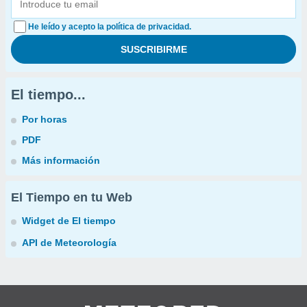
He leído y acepto la política de privacidad.
El tiempo...
Por horas
PDF
Más información
El Tiempo en tu Web
Widget de El tiempo
API de Meteorología