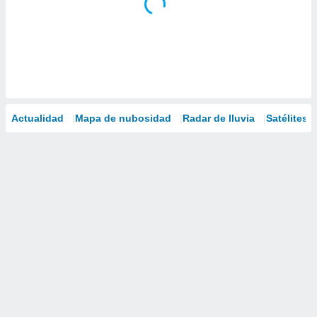
Actualidad
Mapa de nubosidad
Radar de lluvia
Satélites