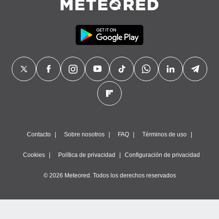
Contacto
Sobre nosotros
FAQ
Términos de uso
Cookies
Política de privacidad
Configuración de privacidad
© 2026 Meteored. Todos los derechos reservados