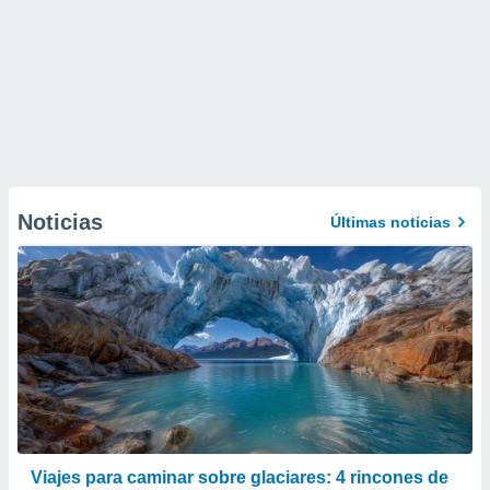
Noticias
Últimas noticias
Viajes para caminar sobre glaciares: 4 rincones de