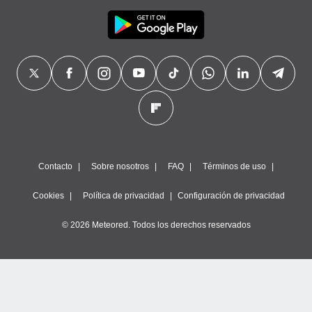
Contacto
Sobre nosotros
FAQ
Términos de uso
Cookies
Política de privacidad
Configuración de privacidad
© 2026 Meteored. Todos los derechos reservados