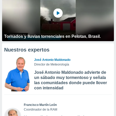
Tornados y lluvias torrenciales en Pelotas, Brasil.
Nuestros expertos
José Antonio Maldonado
Director de Meteorología
José Antonio Maldonado advierte de
un sábado muy tormentoso y señala
las comunidades donde puede llover
con intensidad
Francisco Martín León
Coordinador de la RAM