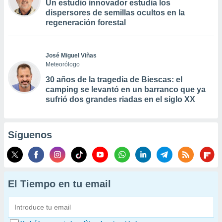
Un estudio innovador estudia los
dispersores de semillas ocultos en la
regeneración forestal
José Miguel Viñas
Meteorólogo
30 años de la tragedia de Biescas: el
camping se levantó en un barranco que ya
sufrió dos grandes riadas en el siglo XX
Síguenos
El Tiempo en tu email