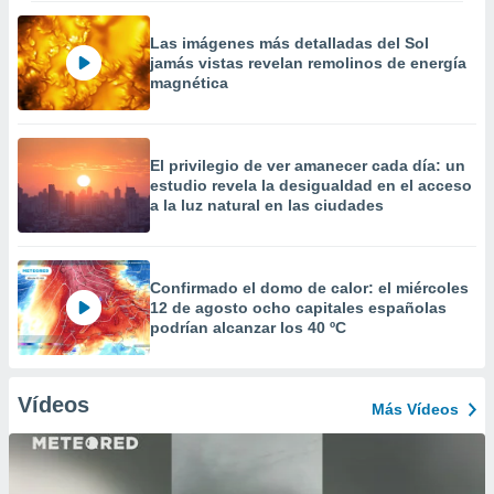
Las imágenes más detalladas del Sol
jamás vistas revelan remolinos de energía
magnética
El privilegio de ver amanecer cada día: un
estudio revela la desigualdad en el acceso
a la luz natural en las ciudades
Confirmado el domo de calor: el miércoles
12 de agosto ocho capitales españolas
podrían alcanzar los 40 ºC
Vídeos
Más Vídeos