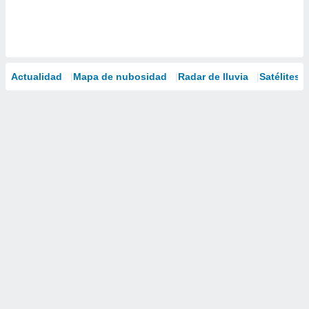
Actualidad
Mapa de nubosidad
Radar de lluvia
Satélites