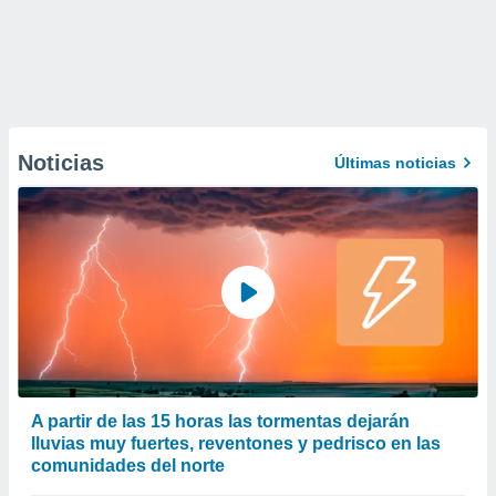
Noticias
Últimas noticias
A partir de las 15 horas las tormentas dejarán
lluvias muy fuertes, reventones y pedrisco en las
comunidades del norte