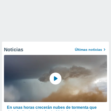
Noticias
Últimas noticias
En unas horas crecerán nubes de tormenta que