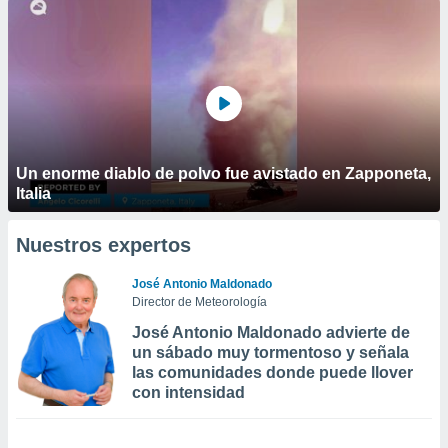
Un enorme diablo de polvo fue avistado en Zapponeta,
Italia
Nuestros expertos
José Antonio Maldonado
Director de Meteorología
José Antonio Maldonado advierte de
un sábado muy tormentoso y señala
las comunidades donde puede llover
con intensidad