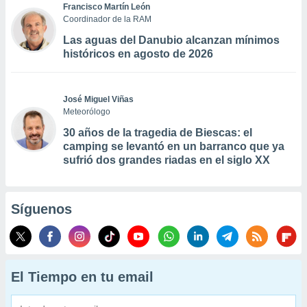
Francisco Martín León
Coordinador de la RAM
Las aguas del Danubio alcanzan mínimos
históricos en agosto de 2026
José Miguel Viñas
Meteorólogo
30 años de la tragedia de Biescas: el
camping se levantó en un barranco que ya
sufrió dos grandes riadas en el siglo XX
Síguenos
El Tiempo en tu email