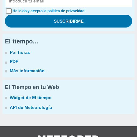
He leído y acepto la política de privacidad.
El tiempo...
Por horas
PDF
Más información
El Tiempo en tu Web
Widget de El tiempo
API de Meteorología