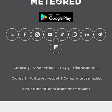
Contacto
Sobre nosotros
FAQ
Términos de uso
Cookies
Política de privacidad
Configuración de privacidad
© 2026 Meteored. Todos los derechos reservados