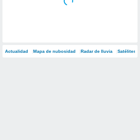
Actualidad
Mapa de nubosidad
Radar de lluvia
Satélites