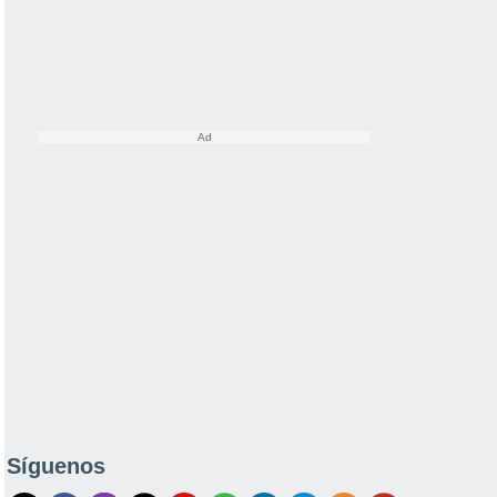
Síguenos