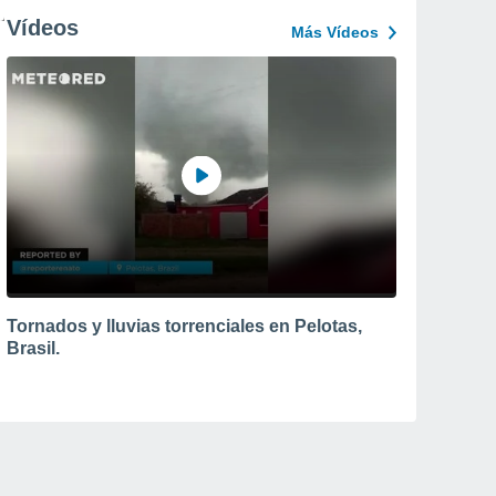
Vídeos
Más Vídeos
Tornados y lluvias torrenciales en Pelotas,
Brasil.