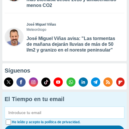
menos CO2
José Miguel Viñas
Meteorólogo
José Miguel Viñas avisa: "Las tormentas
de mañana dejarán lluvias de más de 50
l/m2 y granizo en el noreste peninsular"
Síguenos
El Tiempo en tu email
He leído y acepto la política de privacidad.