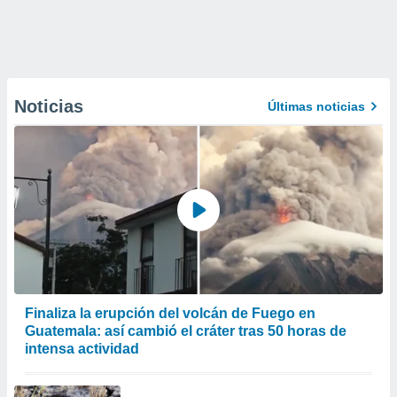
Noticias
Últimas noticias
Finaliza la erupción del volcán de Fuego en
Guatemala: así cambió el cráter tras 50 horas de
intensa actividad